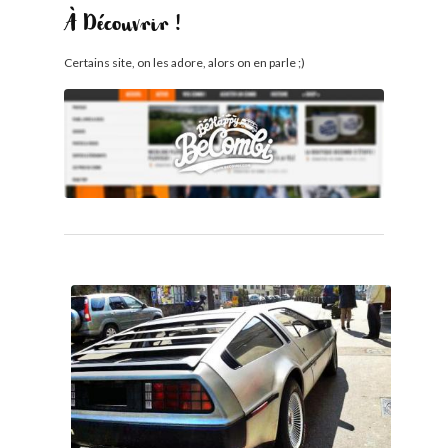
À Découvrir !
Certains site, on les adore, alors on en parle ;)