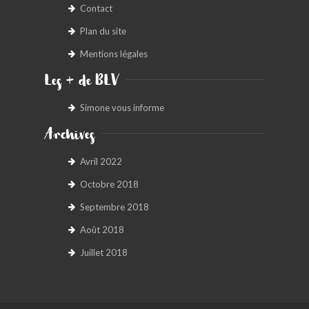
Contact
Plan du site
Mentions légales
Les + de BLV
Simone vous informe
Archives
Avril 2022
Octobre 2018
Septembre 2018
Août 2018
Juillet 2018