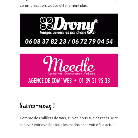
communication, vidéos et tellement plus.
Suivez-nous !
Comme des milliers de fans, suivez-nous sur les réseaux et
recevez votre veilles tous les matins dans votre fil d'actu !