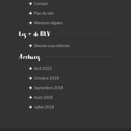
Contact
Plan du site
Mentions légales
Les + de BLV
Simone vous informe
Archives
Avril 2022
Octobre 2018
Septembre 2018
Août 2018
Juillet 2018