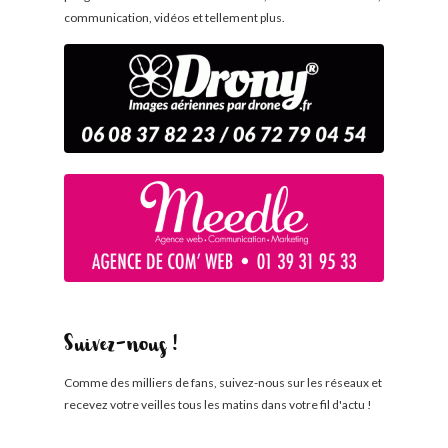
communication, vidéos et tellement plus.
Suivez-nous !
Comme des milliers de fans, suivez-nous sur les réseaux et
recevez votre veilles tous les matins dans votre fil d'actu !