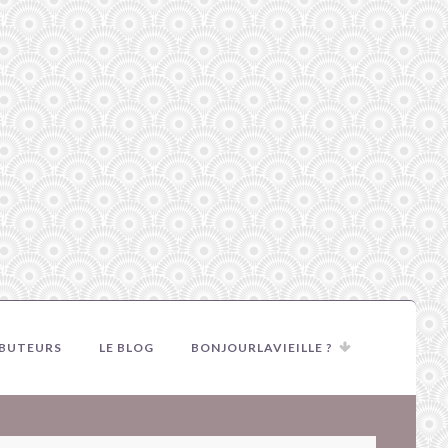
IBUTEURS
LE BLOG
BONJOURLAVIEILLE ?