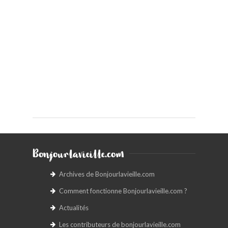
Bonjourlavieille.com
Archives de Bonjourlavieille.com
Comment fonctionne Bonjourlavieille.com ?
Actualités
Les contributeurs de bonjourlavieille.com