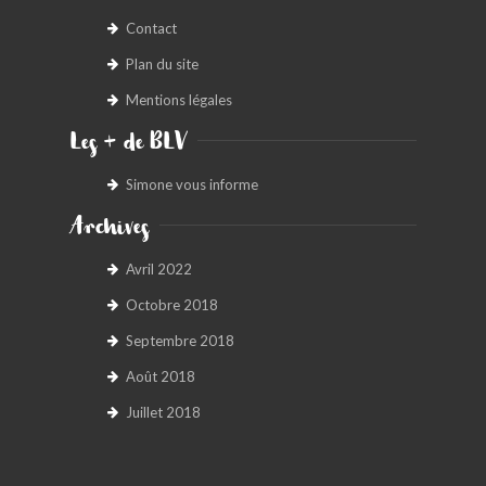
Contact
Plan du site
Mentions légales
Les + de BLV
Simone vous informe
Archives
Avril 2022
Octobre 2018
Septembre 2018
Août 2018
Juillet 2018