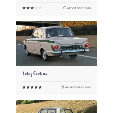
01 OCTOBRE 2018
Lotus Cortina
30 SEPTEMBRE 2018