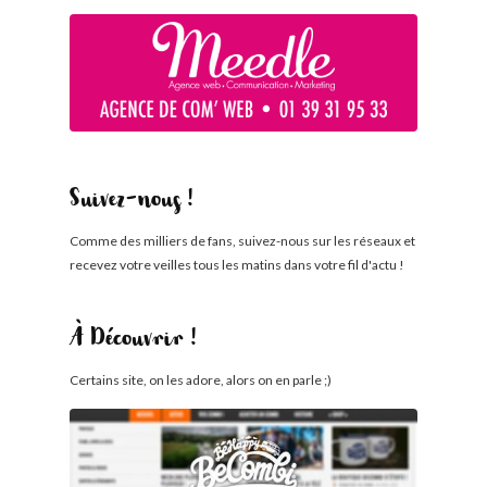
Suivez-nous !
Comme des milliers de fans, suivez-nous sur les réseaux et
recevez votre veilles tous les matins dans votre fil d'actu !
À Découvrir !
Certains site, on les adore, alors on en parle ;)