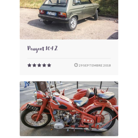
Peugeot 104 Z
29 SEPTEMBRE 2018