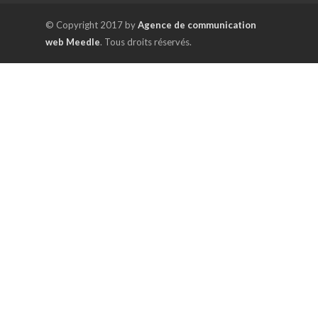
© Copyright 2017 by
Agence de communication
web Meedle
. Tous droits réservés.