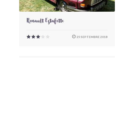
Renault Estafette
25 SEPTEMBRE 2018