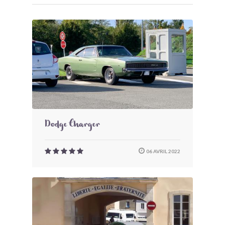
Dodge Charger
06 AVRIL 2022