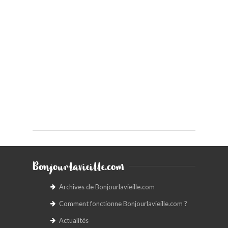
Bonjourlavieille.com
Archives de Bonjourlavieille.com
Comment fonctionne Bonjourlavieille.com ?
Actualités