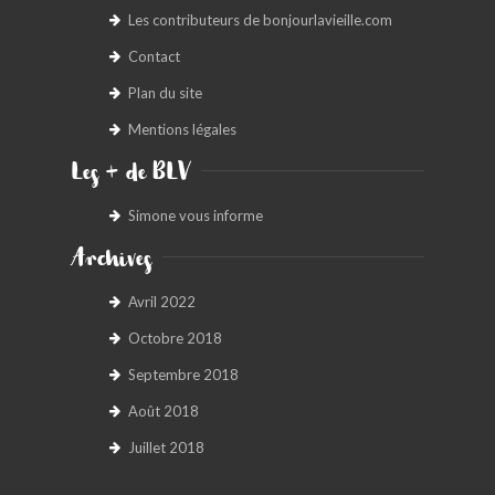
Les contributeurs de bonjourlavieille.com
Contact
Plan du site
Mentions légales
Les + de BLV
Simone vous informe
Archives
Avril 2022
Octobre 2018
Septembre 2018
Août 2018
Juillet 2018