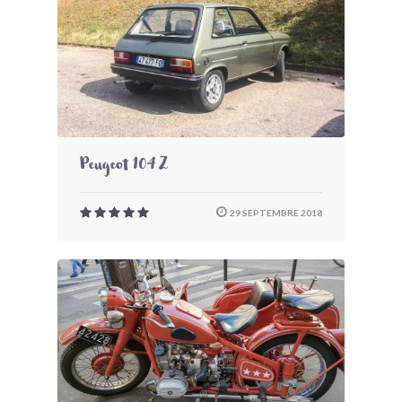
Peugeot 104 Z
29 SEPTEMBRE 2018