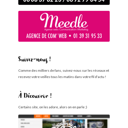
Suivez-nous !
Comme des milliers de fans, suivez-nous sur les réseaux et
recevez votre veilles tous les matins dans votre fil d'actu !
À Découvrir !
Certains site, on les adore, alors on en parle ;)