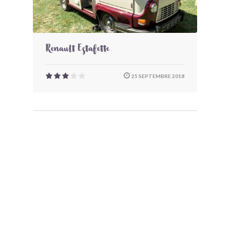
Renault Estafette
25 SEPTEMBRE 2018