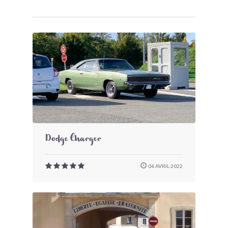
Dodge Charger
06 AVRIL 2022