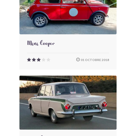
Mini Cooper
01 OCTOBRE 2018