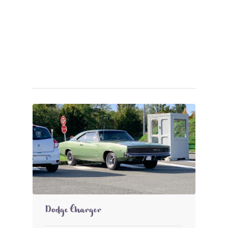
Dodge Charger