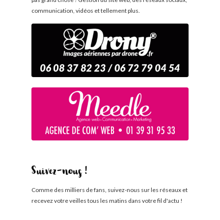
communication, vidéos et tellement plus.
Suivez-nous !
Comme des milliers de fans, suivez-nous sur les réseaux et
recevez votre veilles tous les matins dans votre fil d'actu !