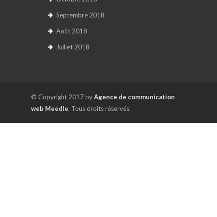
Septembre 2018
Août 2018
Juillet 2018
© Copyright 2017 by
Agence de communication
web Meedle
. Tous droits réservés.