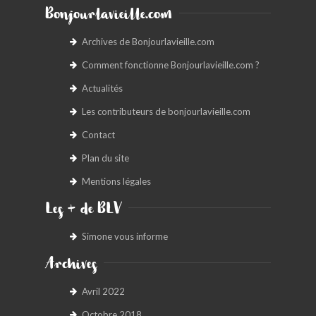
Bonjourlavieille.com
Archives de Bonjourlavieille.com
Comment fonctionne Bonjourlavieille.com ?
Actualités
Les contributeurs de bonjourlavieille.com
Contact
Plan du site
Mentions légales
Les + de BLV
Simone vous informe
Archives
Avril 2022
Octobre 2018