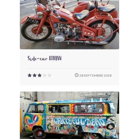
Side-car BMW
28 SEPTEMBRE 2018