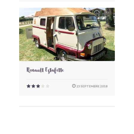
Renault Estafette
25 SEPTEMBRE 2018