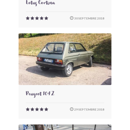
Lotus Cortina
30 SEPTEMBRE 2018
Peugeot 104 Z
29 SEPTEMBRE 2018