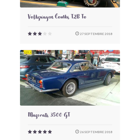
Volkswagen Combi T2B To
27 SEPTEMBRE 2018
Maserati 3500 GT
26 SEPTEMBRE 2018