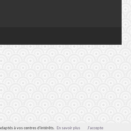
adaptés à vos centres d’intérêts.
En savoir plus
J'accepte