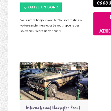
FAITES UN DON !
Vous aimez bonjourlavieille ? tous les matins la
voiture ancienne proposée vous rappelle des
souvenirs ? Alors aidez-nous ;)
International Harvester Scout