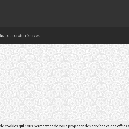
le
. Tous droits réservés.
n de cookies qui nous permettent de vous proposer des services et des offres 