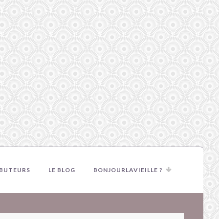
IBUTEURS
LE BLOG
BONJOURLAVIEILLE ?