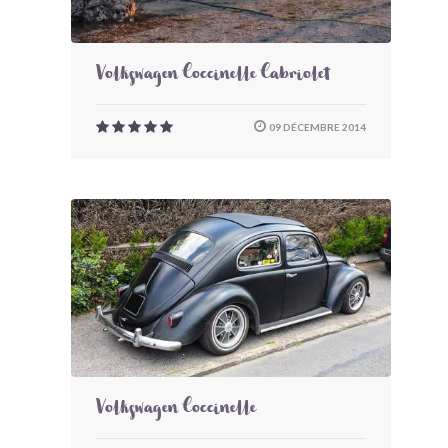
Volkswagen Coccinelle Cabriolet
09 DÉCEMBRE 2014
Volkswagen Coccinelle