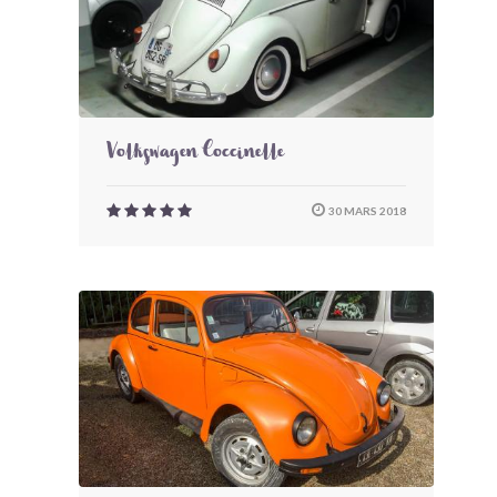
Volkswagen Coccinelle
30 MARS 2018