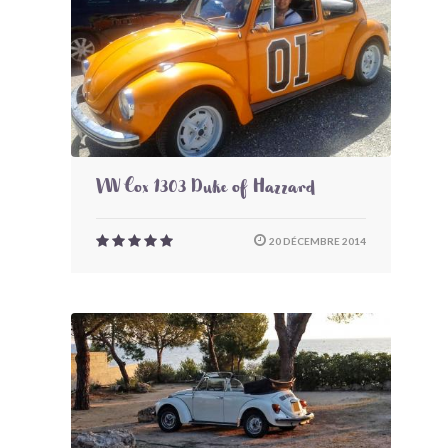
VW Cox 1303 Duke of Hazzard
20 DÉCEMBRE 2014