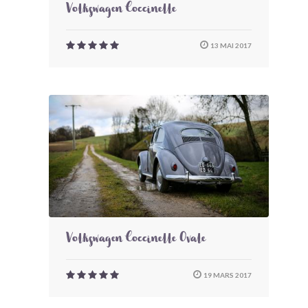
Volkswagen Coccinelle
13 MAI 2017
Volkswagen Coccinelle Ovale
19 MARS 2017