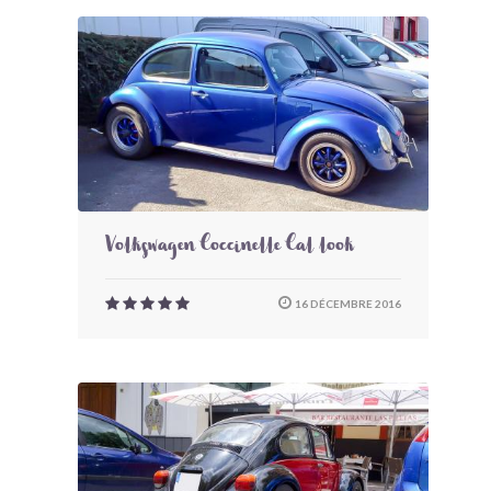
Volkswagen Coccinelle Cal look
16 DÉCEMBRE 2016