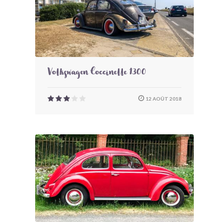
Volkswagen Coccinelle 1300
12 AOÛT 2018