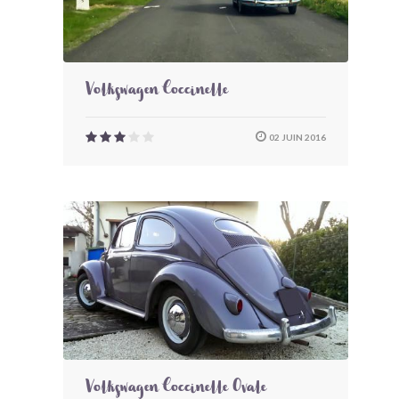
Volkswagen Coccinelle
02 JUIN 2016
Volkswagen Coccinelle Ovale