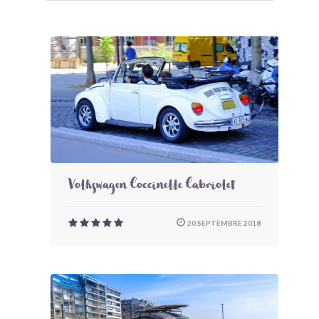
Volkswagen Coccinelle Cabriolet
20 SEPTEMBRE 2018