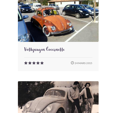
Volkswagen Coccinelle
24 MARS 2015