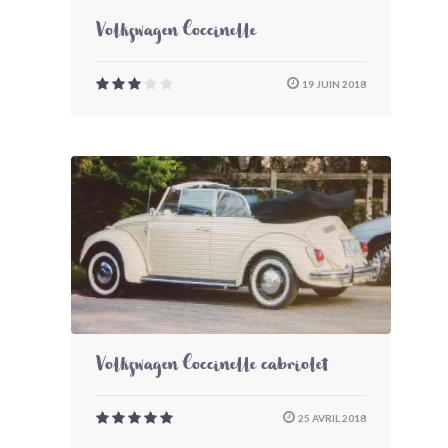
Volkswagen Coccinelle
19 JUIN 2018
Volkswagen Coccinelle cabriolet
25 AVRIL 2018