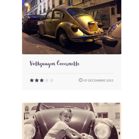
Volkswagen Coccinelle
07 DÉCEMBRE 2015