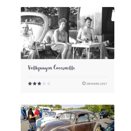
Volkswagen Coccinelle
08 MARS 2017