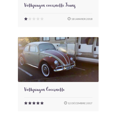
Volkswagen coccinelle Jeans
18 JANVIER 2018
Volkswagen Coccinelle
12 DÉCEMBRE 2017