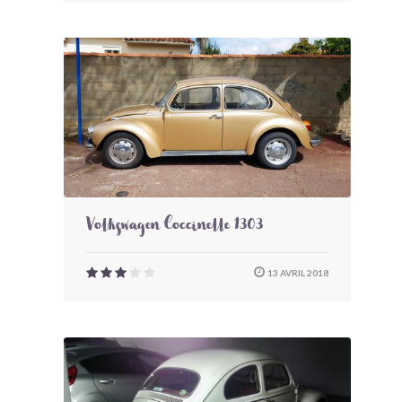
Volkswagen Coccinelle 1303
13 AVRIL 2018