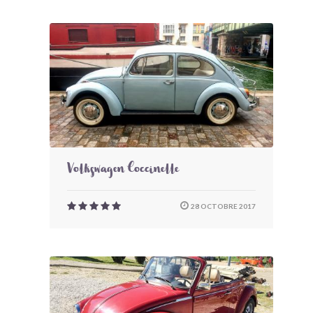
Volkswagen Coccinelle
28 OCTOBRE 2017