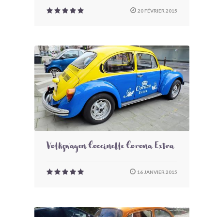
20 FÉVRIER 2015
Volkswagen Coccinelle Corona Extra
16 JANVIER 2015