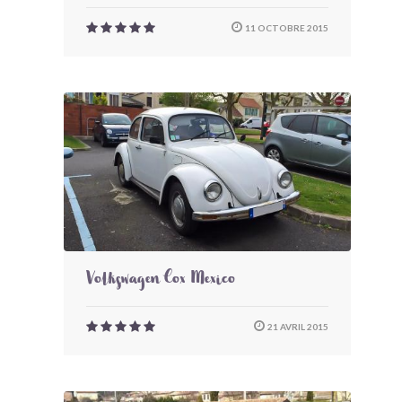
11 OCTOBRE 2015
Volkswagen Cox Mexico
21 AVRIL 2015