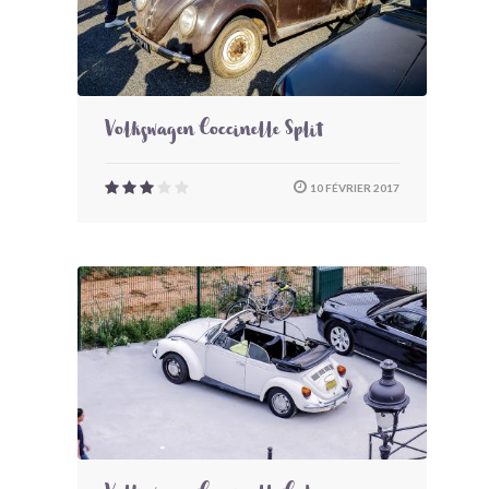
Volkswagen Coccinelle Split
10 FÉVRIER 2017