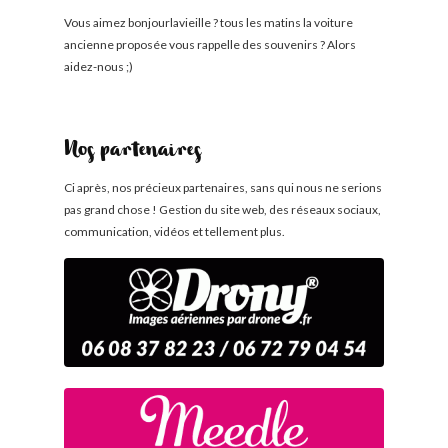
Vous aimez bonjourlavieille ? tous les matins la voiture
ancienne proposée vous rappelle des souvenirs ? Alors
aidez-nous ;)
Nos partenaires
Ci après, nos précieux partenaires, sans qui nous ne serions
pas grand chose ! Gestion du site web, des réseaux sociaux,
communication, vidéos et tellement plus.