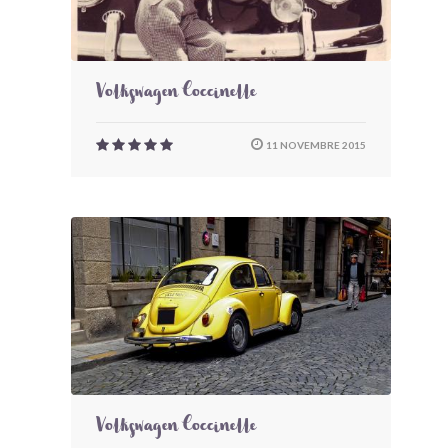
Volkswagen Coccinelle
11 NOVEMBRE 2015
Volkswagen Coccinelle