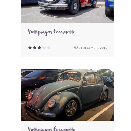
Volkswagen Coccinelle
01 DÉCEMBRE 2016
Volkswagen Coccinelle