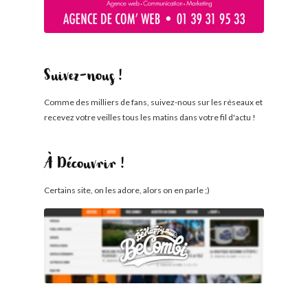
Suivez-nous !
Comme des milliers de fans, suivez-nous sur les réseaux et
recevez votre veilles tous les matins dans votre fil d'actu !
À Découvrir !
Certains site, on les adore, alors on en parle ;)