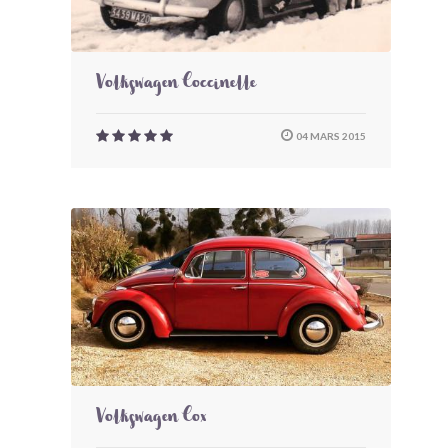
Volkswagen Coccinelle
04 MARS 2015
Volkswagen Cox