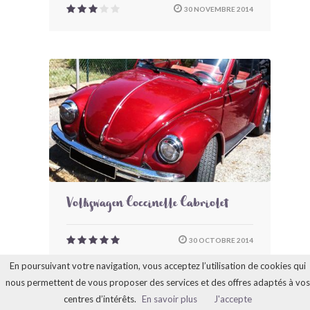
30 NOVEMBRE 2014
Volkswagen Coccinelle Cabriolet
30 OCTOBRE 2014
En poursuivant votre navigation, vous acceptez l’utilisation de cookies qui
nous permettent de vous proposer des services et des offres adaptés à vos
centres d’intérêts.
En savoir plus
J'accepte