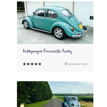
Volkswagen Coccinelle Fuchs
20 JUILLET 2016