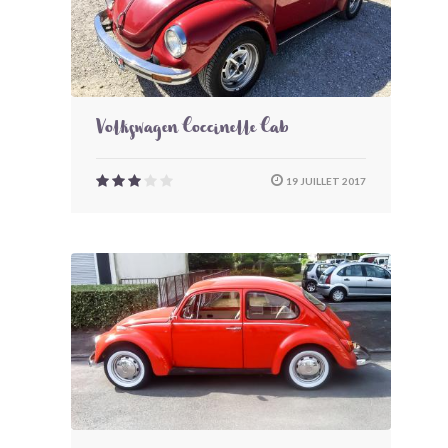
Volkswagen Coccinelle Cab
19 JUILLET 2017