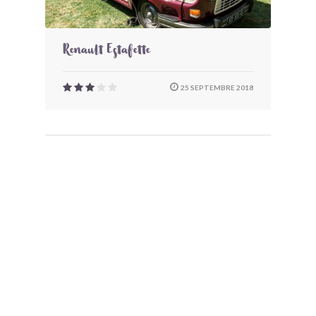
Renault Estafette
25 SEPTEMBRE 2018