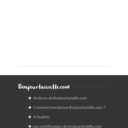
Bonjourlavieille.com
Archives de Bonjourlavieille.com
Comment fonctionne Bonjourlavieille.com ?
Actualités
Les contributeurs de bonjourlavieille.com