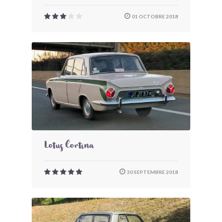
01 OCTOBRE 2018
Lotus Cortina
30 SEPTEMBRE 2018