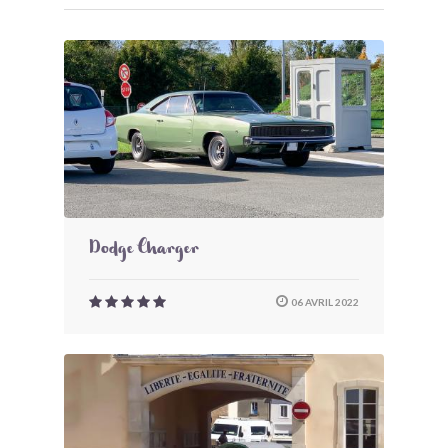
Dodge Charger
06 AVRIL 2022