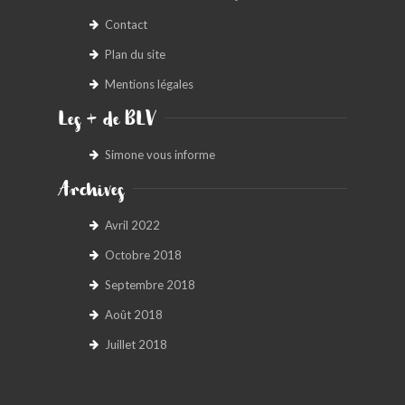
Contact
Plan du site
Mentions légales
Les + de BLV
Simone vous informe
Archives
Avril 2022
Octobre 2018
Septembre 2018
Août 2018
Juillet 2018