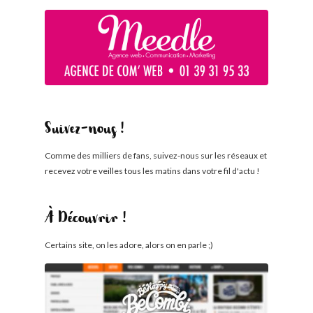
Suivez-nous !
Comme des milliers de fans, suivez-nous sur les réseaux et
recevez votre veilles tous les matins dans votre fil d'actu !
À Découvrir !
Certains site, on les adore, alors on en parle ;)