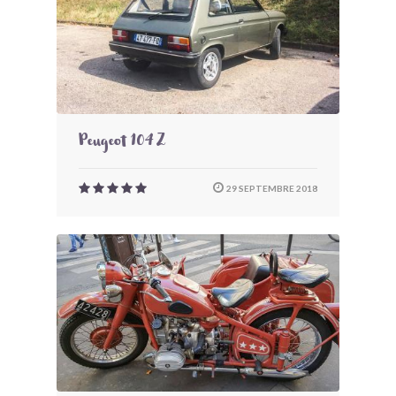
Peugeot 104 Z
29 SEPTEMBRE 2018