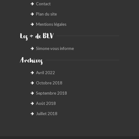
Contact
Plan du site
Mentions légales
Les + de BLV
Simone vous informe
Archives
Avril 2022
Octobre 2018
Septembre 2018
Août 2018
Juillet 2018