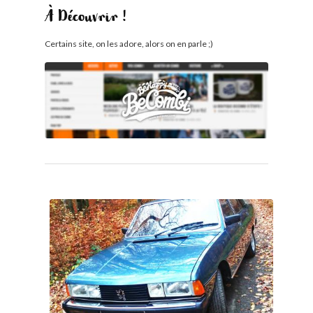
À Découvrir !
Certains site, on les adore, alors on en parle ;)