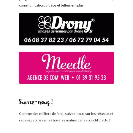
communication, vidéos et tellement plus.
Suivez-nous !
Comme des milliers de fans, suivez-nous sur les réseaux et
recevez votre veilles tous les matins dans votre fil d'actu !