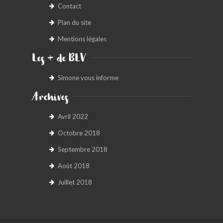
Contact
Plan du site
Mentions légales
Les + de BLV
Simone vous informe
Archives
Avril 2022
Octobre 2018
Septembre 2018
Août 2018
Juillet 2018