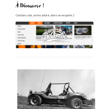
À Découvrir !
Certains site, on les adore, alors on en parle ;)