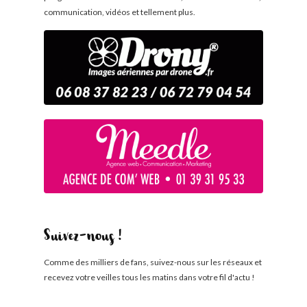
communication, vidéos et tellement plus.
Suivez-nous !
Comme des milliers de fans, suivez-nous sur les réseaux et
recevez votre veilles tous les matins dans votre fil d'actu !