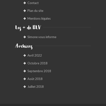
Contact
Plan du site
Mentions légales
Les + de BLV
Simone vous informe
Archives
Avril 2022
Octobre 2018
Septembre 2018
Août 2018
Juillet 2018