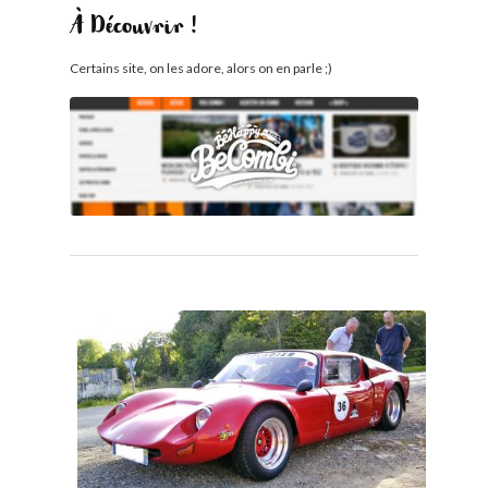
À Découvrir !
Certains site, on les adore, alors on en parle ;)