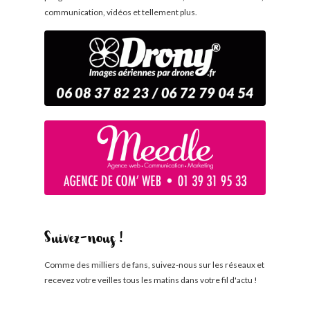
communication, vidéos et tellement plus.
Suivez-nous !
Comme des milliers de fans, suivez-nous sur les réseaux et
recevez votre veilles tous les matins dans votre fil d'actu !