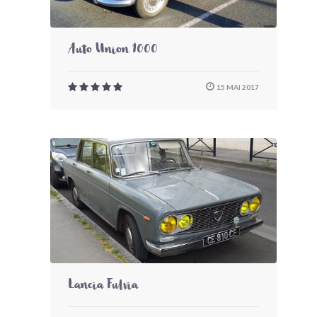
Auto Union 1000
15 MAI 2017
Lancia Fulvia