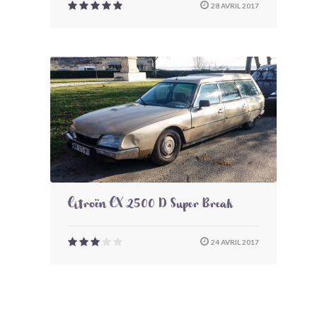
28 AVRIL 2017
Citroën CX 2500 D Super Break
24 AVRIL 2017