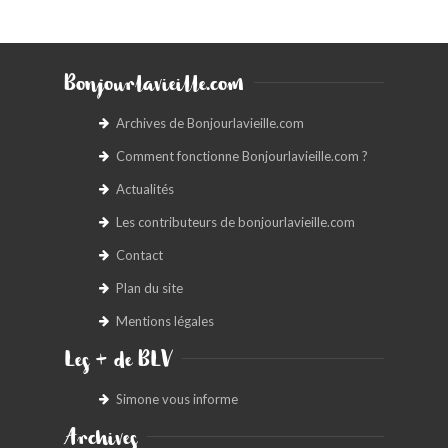
Bonjourlavieille.com
Archives de Bonjourlavieille.com
Comment fonctionne Bonjourlavieille.com ?
Actualités
Les contributeurs de bonjourlavieille.com
Contact
Plan du site
Mentions légales
Les + de BLV
Simone vous informe
Archives