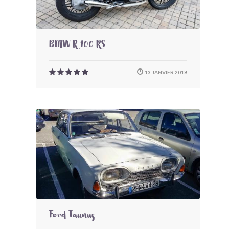
BMW R 100 RS
13 JANVIER 2018
Ford Taunus