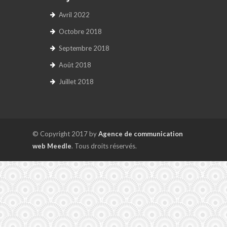
Avril 2022
Octobre 2018
Septembre 2018
Août 2018
Juillet 2018
© Copyright 2017 by
Agence de communication
web Meedle
. Tous droits réservés.