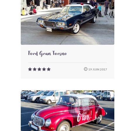
Ford Gran Torino
19 JUIN 2017