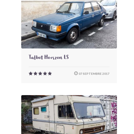
Talbot Horizon LS
07 SEPTEMBRE 2017