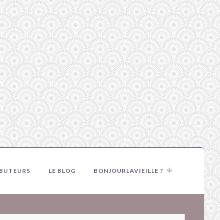
IBUTEURS
LE BLOG
BONJOURLAVIEILLE ?