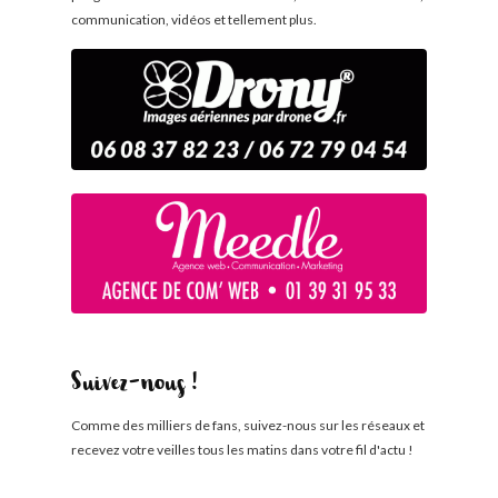
communication, vidéos et tellement plus.
Suivez-nous !
Comme des milliers de fans, suivez-nous sur les réseaux et
recevez votre veilles tous les matins dans votre fil d'actu !