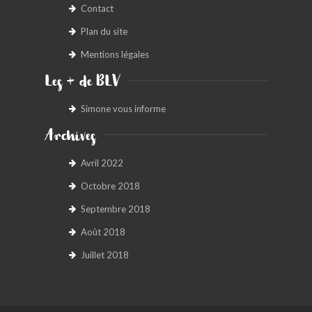
Contact
Plan du site
Mentions légales
Les + de BLV
Simone vous informe
Archives
Avril 2022
Octobre 2018
Septembre 2018
Août 2018
Juillet 2018