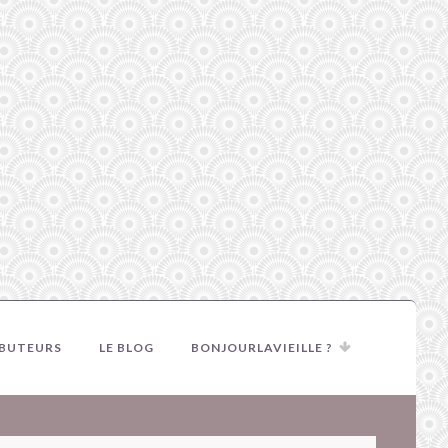
IBUTEURS
LE BLOG
BONJOURLAVIEILLE ?