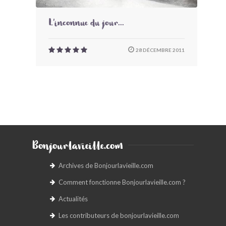
L'inconnue du jour...
28 DÉCEMBRE 2011
Bonjourlavieille.com
Archives de Bonjourlavieille.com
Comment fonctionne Bonjourlavieille.com ?
Actualités
Les contributeurs de bonjourlavieille.com