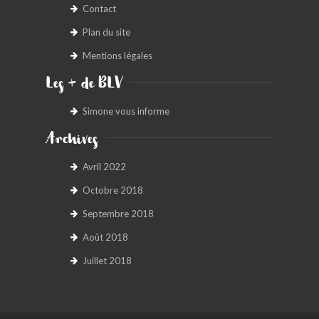
Contact
Plan du site
Mentions légales
Les + de BLV
Simone vous informe
Archives
Avril 2022
Octobre 2018
Septembre 2018
Août 2018
Juillet 2018