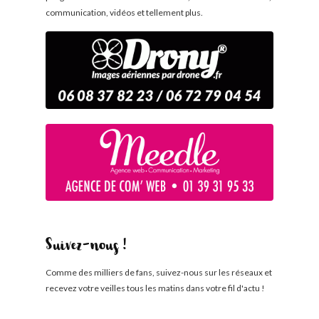
communication, vidéos et tellement plus.
Suivez-nous !
Comme des milliers de fans, suivez-nous sur les réseaux et
recevez votre veilles tous les matins dans votre fil d'actu !