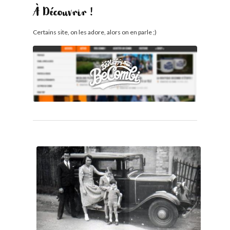
À Découvrir !
Certains site, on les adore, alors on en parle ;)