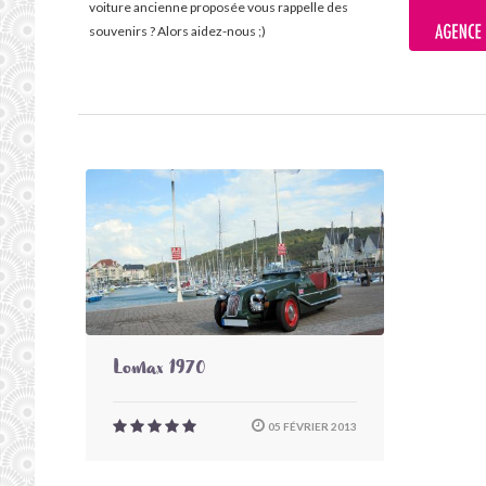
voiture ancienne proposée vous rappelle des
souvenirs ? Alors aidez-nous ;)
Lomax 1970
05 FÉVRIER 2013