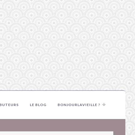
IBUTEURS
LE BLOG
BONJOURLAVIEILLE ?