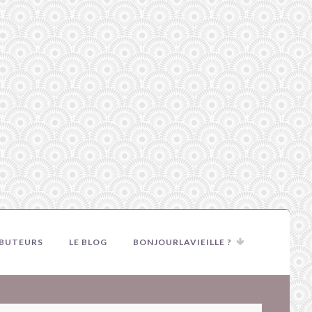
IBUTEURS
LE BLOG
BONJOURLAVIEILLE ?