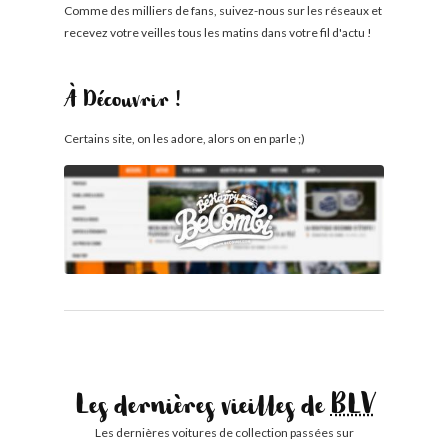
Comme des milliers de fans, suivez-nous sur les réseaux et
recevez votre veilles tous les matins dans votre fil d'actu !
À Découvrir !
Certains site, on les adore, alors on en parle ;)
Les dernières vieilles de
BLV
Les dernières voitures de collection passées sur