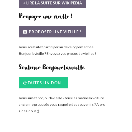
+ LIRE LA SUITE SUR WIKIPÉDIA
Proposer une vieille !
PROPOSER UNE VIEILLE !
Vous souhaitez participer au développement de
Bonjourlavieille ? Envoyez vos photos de vieilles !
Soutenir Bonjourlavieille
FAITES UN DON !
Vous aimez bonjourlavieille ? tous les matins la voiture
ancienne proposée vous rappelle des souvenirs ? Alors
aidez-nous ;)