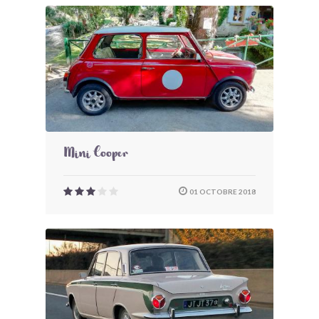
Mini Cooper
01 OCTOBRE 2018