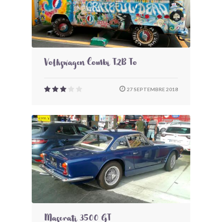
Volkswagen Combi T2B To
27 SEPTEMBRE 2018
Maserati 3500 GT