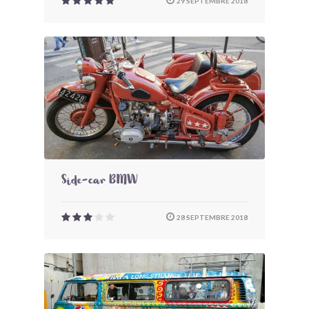
29 SEPTEMBRE 2018
Side-car BMW
28 SEPTEMBRE 2018