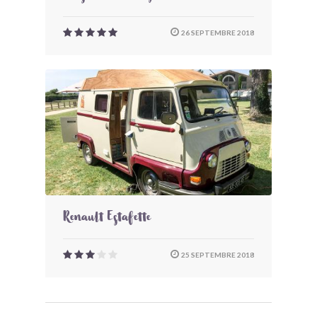
26 SEPTEMBRE 2018
Renault Estafette
25 SEPTEMBRE 2018