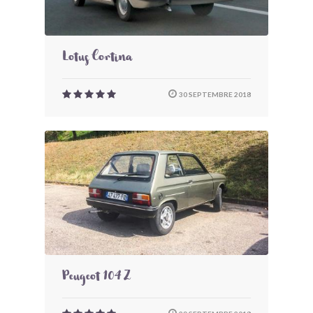
Lotus Cortina
30 SEPTEMBRE 2018
Peugeot 104 Z