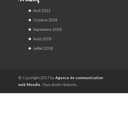
Archives
Avril 2022
Octobre 2018
Septembre 2018
Août 2018
Juillet 2018
© Copyright 2017 by
Agence de communication
web Meedle
. Tous droits réservés.