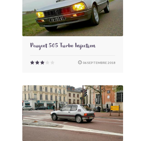
Peugeot 505 Turbo Injection
06 SEPTEMBRE 2018