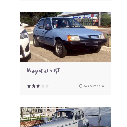
Peugeot 205 GT
06 AOÛT 2018