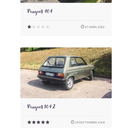
Peugeot 404
27 AVRIL 2022
Peugeot 104 Z
29 SEPTEMBRE 2018