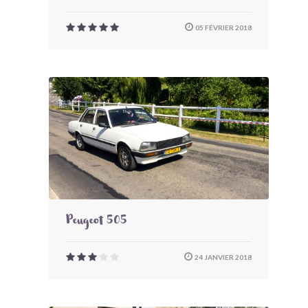
05 FÉVRIER 2018
Peugeot 505
24 JANVIER 2018