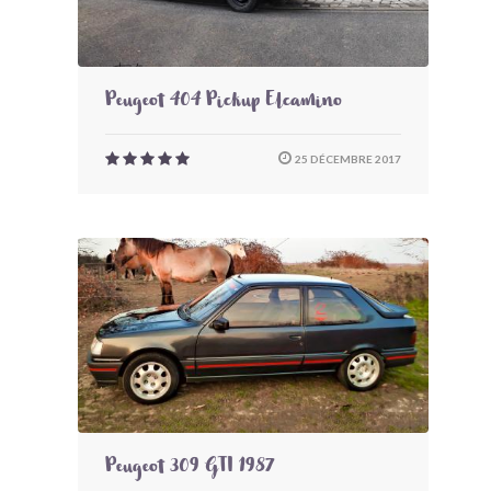
Peugeot 404 Pickup Elcamino
25 DÉCEMBRE 2017
Peugeot 309 GTI 1987