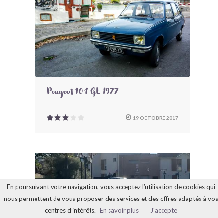
Peugeot 104 GL 1977
19 OCTOBRE 2017
En poursuivant votre navigation, vous acceptez l’utilisation de cookies qui
nous permettent de vous proposer des services et des offres adaptés à vos
centres d’intérêts.
En savoir plus
J'accepte