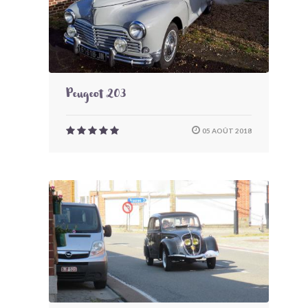
Peugeot 203
05 AOÛT 2018