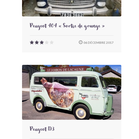
Peugeot 404 « Sortie de grange »
06 DÉCEMBRE 2017
Peugeot D3