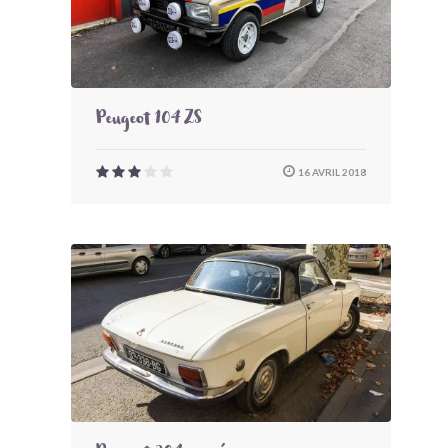
Peugeot 104 ZS
16 AVRIL 2018