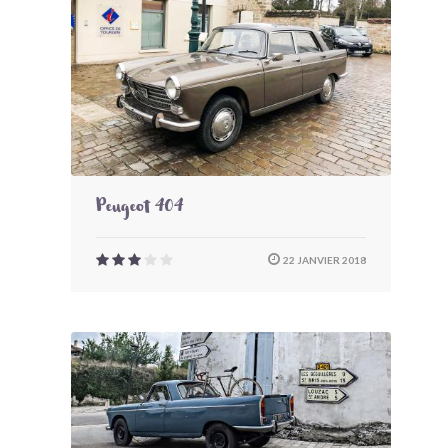
Peugeot 404
22 JANVIER 2018