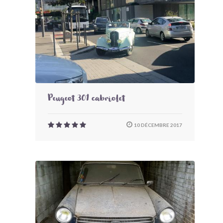
Peugeot 301 cabriolet
10 DÉCEMBRE 2017