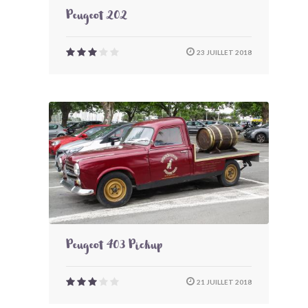
Peugeot 202
23 JUILLET 2018
Peugeot 403 Pickup
21 JUILLET 2018