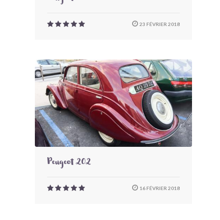
23 FÉVRIER 2018
Peugeot 202
16 FÉVRIER 2018