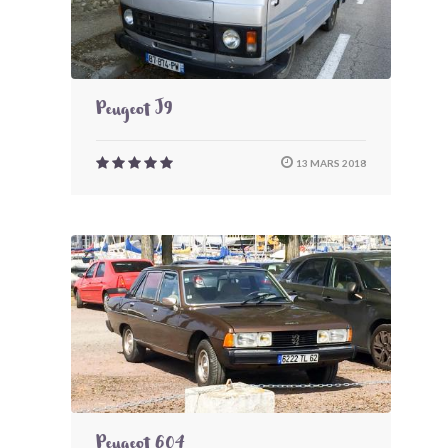
Peugeot J9
13 MARS 2018
Peugeot 604