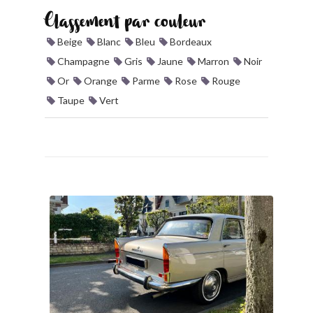
Classement par couleur
Beige
Blanc
Bleu
Bordeaux
Champagne
Gris
Jaune
Marron
Noir
Or
Orange
Parme
Rose
Rouge
Taupe
Vert