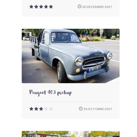
03 DÉCEMBRE 2017
Peugeot 403 pickup
30 OCTOBRE 2017