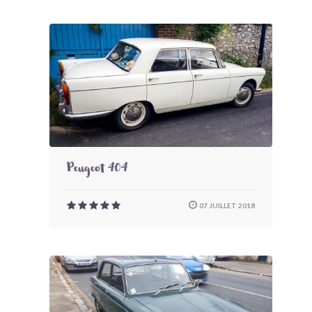
Peugeot 404
07 JUILLET 2018