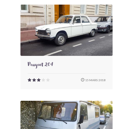
Peugeot 204
15 MARS 2018