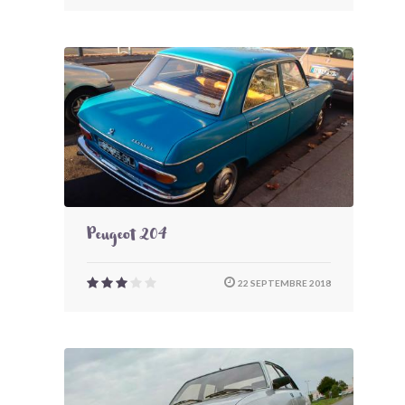
Peugeot 204
22 SEPTEMBRE 2018