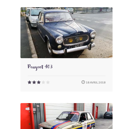
Peugeot 403
18 AVRIL 2018