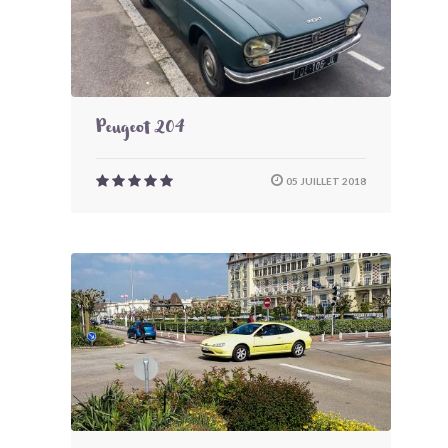
Peugeot 204
05 JUILLET 2018