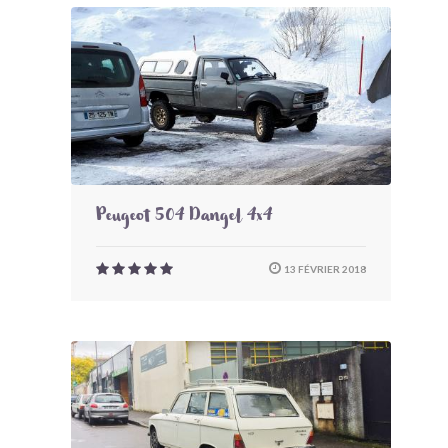
Peugeot 504 Dangel 4x4
13 FÉVRIER 2018