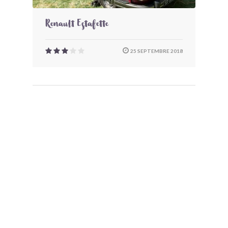
Renault Estafette
25 SEPTEMBRE 2018