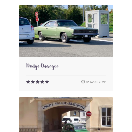
Dodge Charger
06 AVRIL 2022