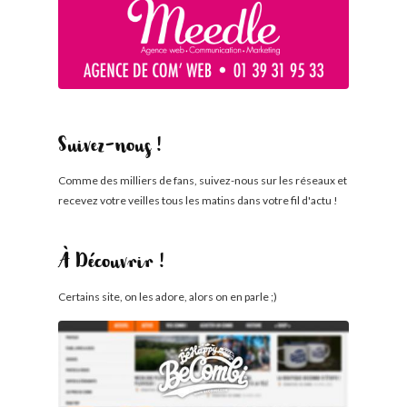
Suivez-nous !
Comme des milliers de fans, suivez-nous sur les réseaux et
recevez votre veilles tous les matins dans votre fil d'actu !
À Découvrir !
Certains site, on les adore, alors on en parle ;)