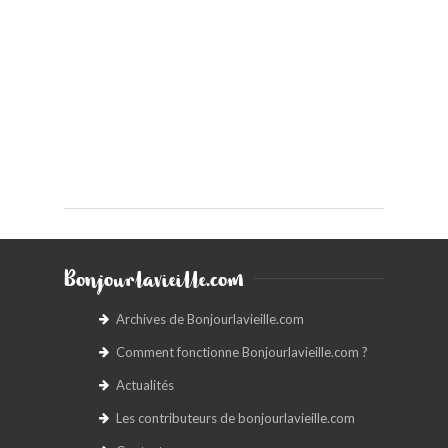
Bonjourlavieille.com
Archives de Bonjourlavieille.com
Comment fonctionne Bonjourlavieille.com ?
Actualités
Les contributeurs de bonjourlavieille.com