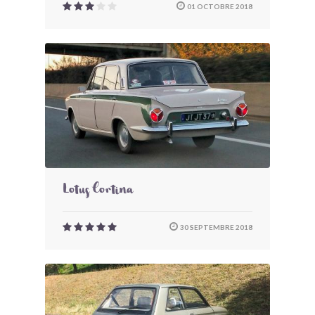
01 OCTOBRE 2018
Lotus Cortina
30 SEPTEMBRE 2018