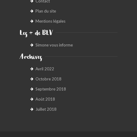
Contact
Plan du site
Mentions légales
Les + de BLV
Simone vous informe
Archives
Avril 2022
Octobre 2018
Septembre 2018
Août 2018
Juillet 2018