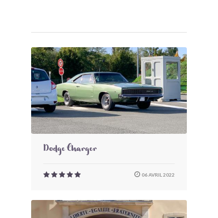
Dodge Charger
06 AVRIL 2022