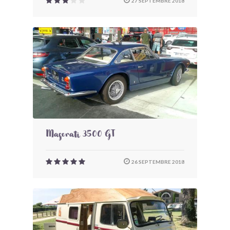
27 SEPTEMBRE 2018
Maserati 3500 GT
26 SEPTEMBRE 2018