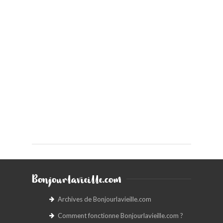
Bonjourlavieille.com
Archives de Bonjourlavieille.com
Comment fonctionne Bonjourlavieille.com ?