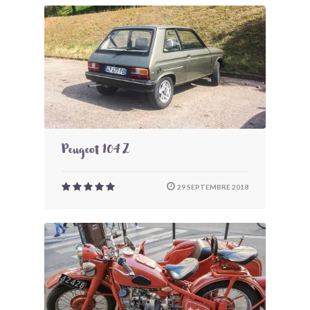
Peugeot 104 Z
29 SEPTEMBRE 2018