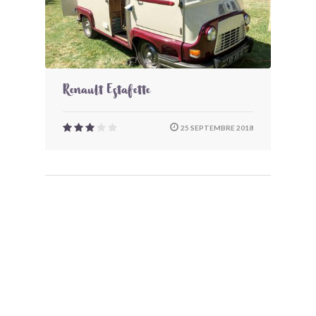
Renault Estafette
25 SEPTEMBRE 2018