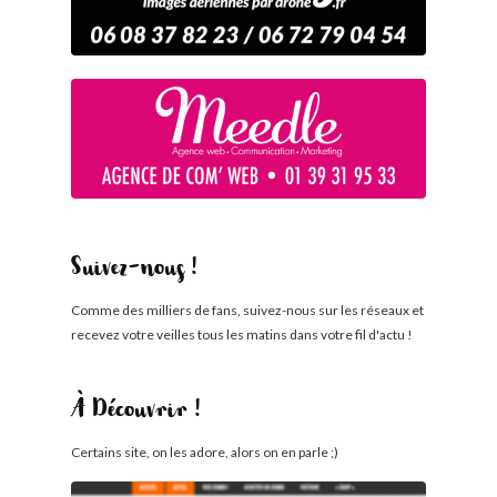
Suivez-nous !
Comme des milliers de fans, suivez-nous sur les réseaux et
recevez votre veilles tous les matins dans votre fil d'actu !
À Découvrir !
Certains site, on les adore, alors on en parle ;)