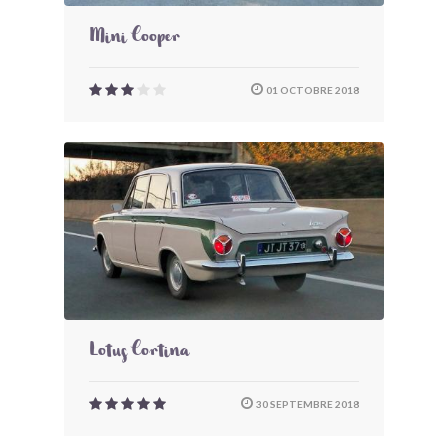
Mini Cooper
01 OCTOBRE 2018
Lotus Cortina
30 SEPTEMBRE 2018