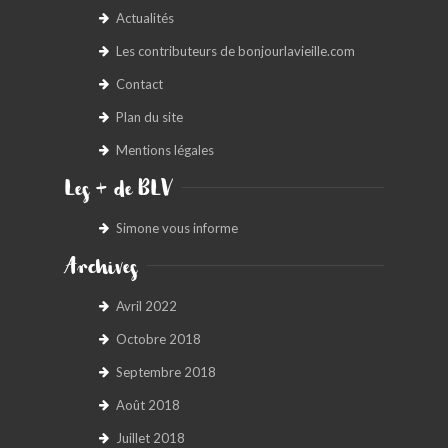
Actualités
Les contributeurs de bonjourlavieille.com
Contact
Plan du site
Mentions légales
Les + de BLV
Simone vous informe
Archives
Avril 2022
Octobre 2018
Septembre 2018
Août 2018
Juillet 2018