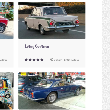
Lotus Cortina
 2018
30 SEPTEMBRE 2018