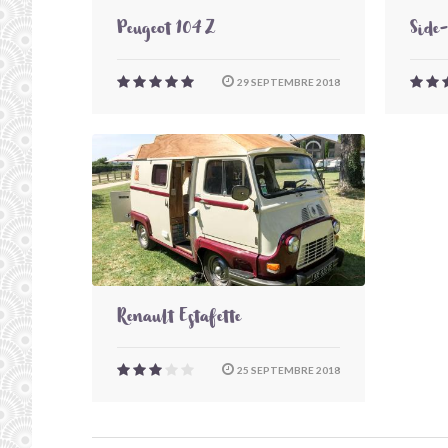
Peugeot 104 Z
Side
29 SEPTEMBRE 2018
Renault Estafette
25 SEPTEMBRE 2018