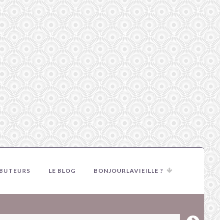
IBUTEURS
LE BLOG
BONJOURLAVIEILLE ?