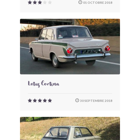
01 OCTOBRE 2018
Lotus Cortina
30 SEPTEMBRE 2018