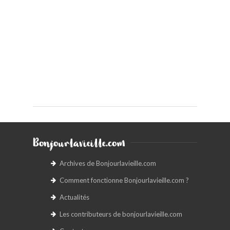
Bonjourlavieille.com
Archives de Bonjourlavieille.com
Comment fonctionne Bonjourlavieille.com ?
Actualités
Les contributeurs de bonjourlavieille.com