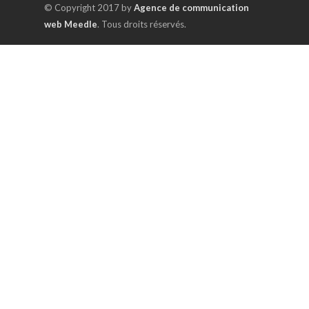
© Copyright 2017 by
Agence de communication
web Meedle
. Tous droits réservés.