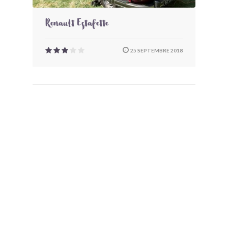
Renault Estafette
25 SEPTEMBRE 2018