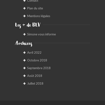
Contact
Plan du site
Mentions légales
Les + de BLV
Simone vous informe
Archives
Avril 2022
Octobre 2018
Septembre 2018
Août 2018
Juillet 2018