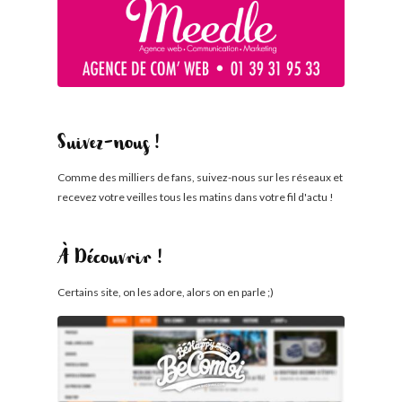
Suivez-nous !
Comme des milliers de fans, suivez-nous sur les réseaux et
recevez votre veilles tous les matins dans votre fil d'actu !
À Découvrir !
Certains site, on les adore, alors on en parle ;)