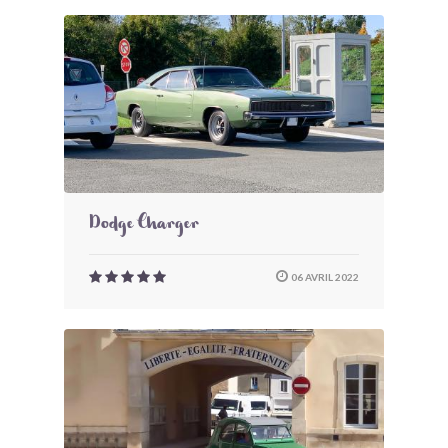
Dodge Charger
06 AVRIL 2022