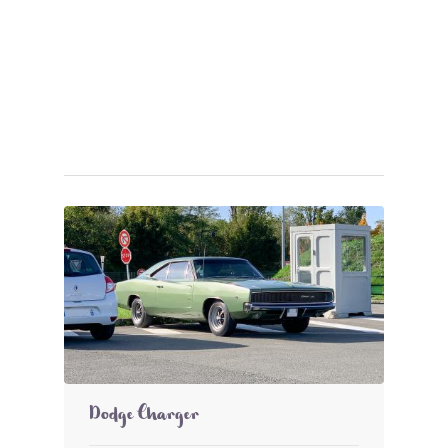
Dodge Charger