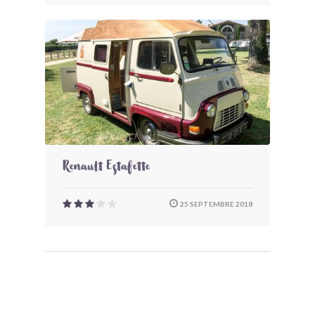
Renault Estafette
25 SEPTEMBRE 2018