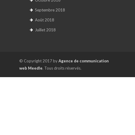
Septembre 2018
Août 2018
Juillet 2018
© Copyright 2017 by
Agence de communication
web Meedle
. Tous droits réservés.