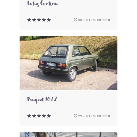
Lotus Cortina
30 SEPTEMBRE 2018
Peugeot 104 Z
29 SEPTEMBRE 2018