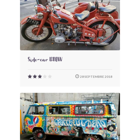
Side-car BMW
28 SEPTEMBRE 2018