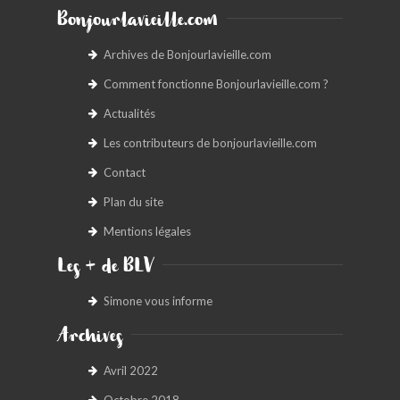
Bonjourlavieille.com
Archives de Bonjourlavieille.com
Comment fonctionne Bonjourlavieille.com ?
Actualités
Les contributeurs de bonjourlavieille.com
Contact
Plan du site
Mentions légales
Les + de BLV
Simone vous informe
Archives
Avril 2022
Octobre 2018