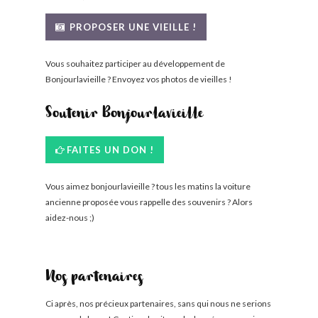
PROPOSER UNE VIEILLE !
Vous souhaitez participer au développement de
Bonjourlavieille ? Envoyez vos photos de vieilles !
Soutenir Bonjourlavieille
FAITES UN DON !
Vous aimez bonjourlavieille ? tous les matins la voiture
ancienne proposée vous rappelle des souvenirs ? Alors
aidez-nous ;)
Nos partenaires
Ci après, nos précieux partenaires, sans qui nous ne serions