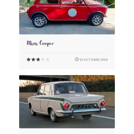
Mini Cooper
01 OCTOBRE 2018