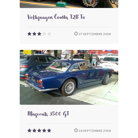
Volkswagen Combi T2B To
27 SEPTEMBRE 2018
Maserati 3500 GT
26 SEPTEMBRE 2018