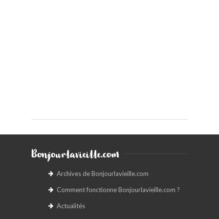
Bonjourlavieille.com
Archives de Bonjourlavieille.com
Comment fonctionne Bonjourlavieille.com ?
Actualités