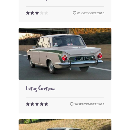
01 OCTOBRE 2018
Lotus Cortina
30 SEPTEMBRE 2018