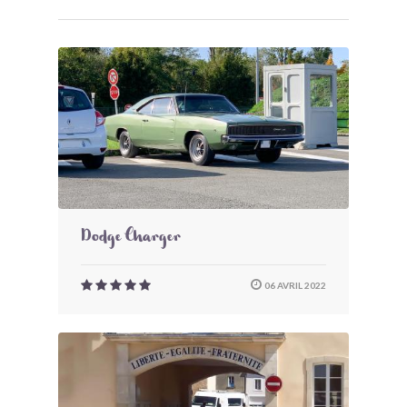
Dodge Charger
06 AVRIL 2022