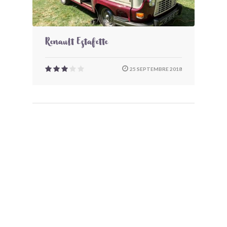
Renault Estafette
25 SEPTEMBRE 2018