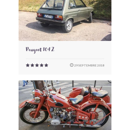
Peugeot 104 Z
29 SEPTEMBRE 2018