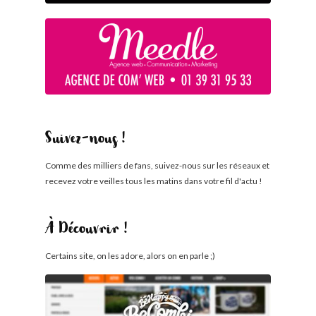
Suivez-nous !
Comme des milliers de fans, suivez-nous sur les réseaux et
recevez votre veilles tous les matins dans votre fil d'actu !
À Découvrir !
Certains site, on les adore, alors on en parle ;)