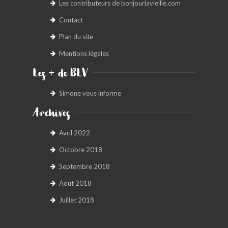
Les contributeurs de bonjourlavieille.com
Contact
Plan du site
Mentions légales
Les + de BLV
Simone vous informe
Archives
Avril 2022
Octobre 2018
Septembre 2018
Août 2018
Juillet 2018