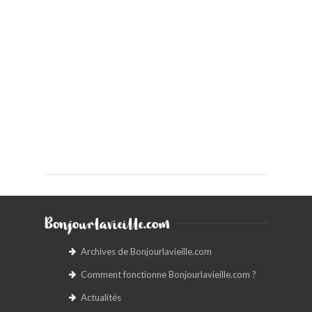
Bonjourlavieille.com
Archives de Bonjourlavieille.com
Comment fonctionne Bonjourlavieille.com ?
Actualités