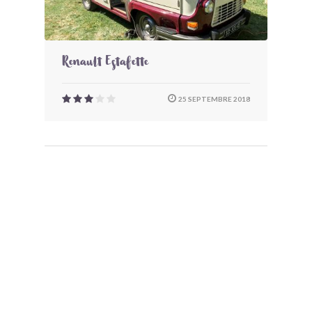
Renault Estafette
25 SEPTEMBRE 2018