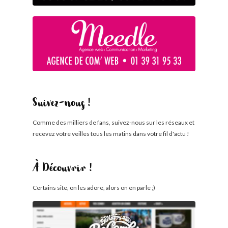
Suivez-nous !
Comme des milliers de fans, suivez-nous sur les réseaux et
recevez votre veilles tous les matins dans votre fil d'actu !
À Découvrir !
Certains site, on les adore, alors on en parle ;)