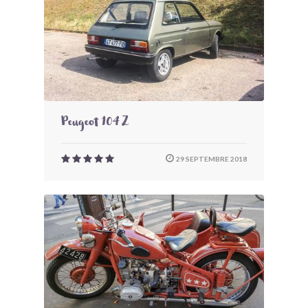
Peugeot 104 Z
29 SEPTEMBRE 2018