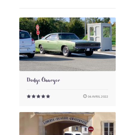
Dodge Charger
06 AVRIL 2022