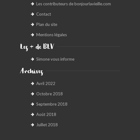
Les contributeurs de bonjourlavieille.com
Contact
Plan du site
Mentions légales
Les + de BLV
Simone vous informe
Archives
Avril 2022
Octobre 2018
Septembre 2018
Août 2018
Juillet 2018