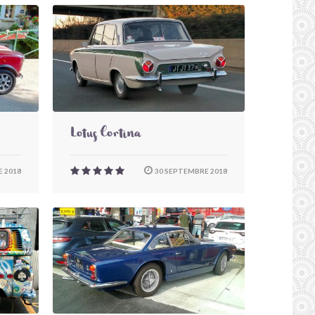
Lotus Cortina
 2018
30 SEPTEMBRE 2018