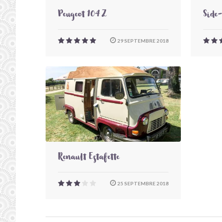
Peugeot 104 Z
Side
29 SEPTEMBRE 2018
Renault Estafette
25 SEPTEMBRE 2018