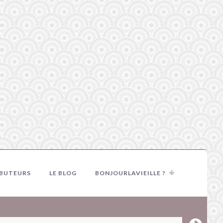
IBUTEURS
LE BLOG
BONJOURLAVIEILLE ?