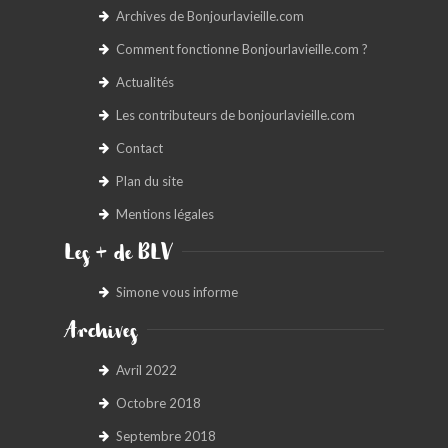
Archives de Bonjourlavieille.com
Comment fonctionne Bonjourlavieille.com ?
Actualités
Les contributeurs de bonjourlavieille.com
Contact
Plan du site
Mentions légales
Les + de BLV
Simone vous informe
Archives
Avril 2022
Octobre 2018
Septembre 2018