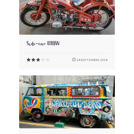
Side-car BMW
28 SEPTEMBRE 2018