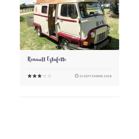
Renault Estafette
25 SEPTEMBRE 2018