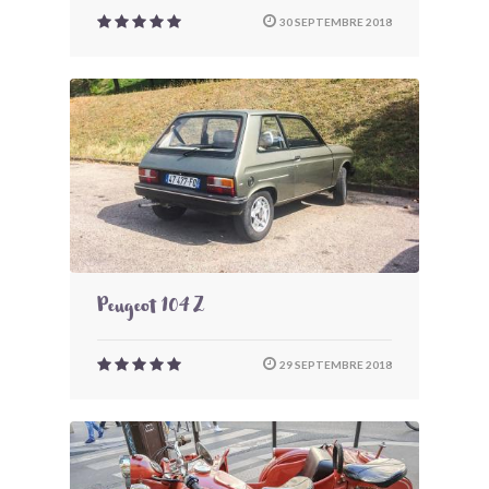
30 SEPTEMBRE 2018
Peugeot 104 Z
29 SEPTEMBRE 2018