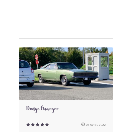
Dodge Charger
06 AVRIL 2022