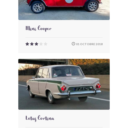
Mini Cooper
01 OCTOBRE 2018
Lotus Cortina