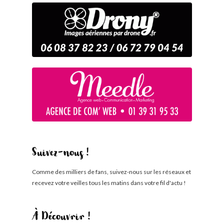
Suivez-nous !
Comme des milliers de fans, suivez-nous sur les réseaux et
recevez votre veilles tous les matins dans votre fil d'actu !
À Découvrir !