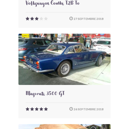
Volkswagen Combi T2B To
27 SEPTEMBRE 2018
Maserati 3500 GT
26 SEPTEMBRE 2018