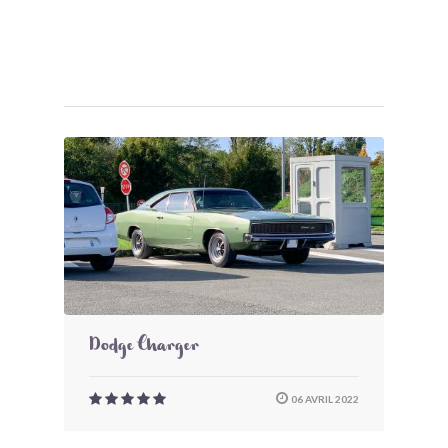
Dodge Charger
06 AVRIL 2022