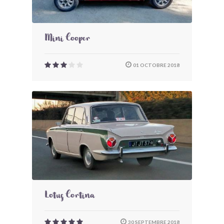
Mini Cooper
01 OCTOBRE 2018
Lotus Cortina
30 SEPTEMBRE 2018