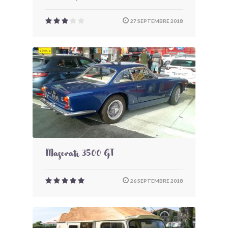
27 SEPTEMBRE 2018
Maserati 3500 GT
26 SEPTEMBRE 2018