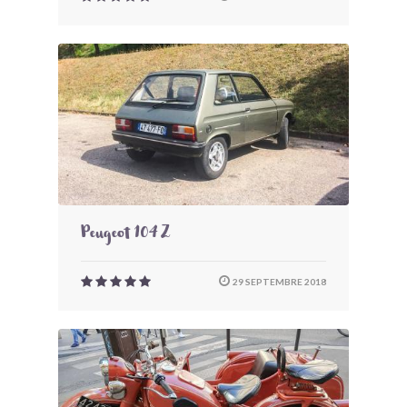
Peugeot 104 Z
29 SEPTEMBRE 2018