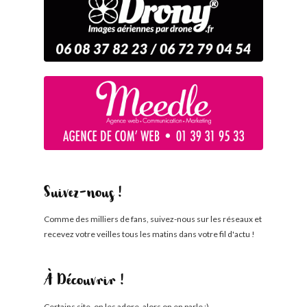
Suivez-nous !
Comme des milliers de fans, suivez-nous sur les réseaux et
recevez votre veilles tous les matins dans votre fil d'actu !
À Découvrir !
Certains site, on les adore, alors on en parle ;)