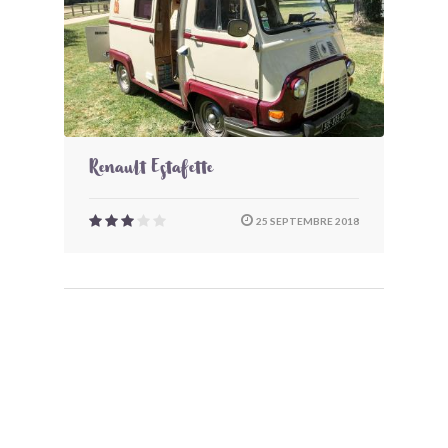
Renault Estafette
25 SEPTEMBRE 2018