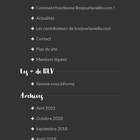
Comment fonctionne Bonjourlavieille.com ?
Actualités
Les contributeurs de bonjourlavieille.com
Contact
Plan du site
Mentions légales
Les + de BLV
Simone vous informe
Archives
Avril 2022
Octobre 2018
Septembre 2018
Août 2018