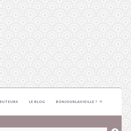
IBUTEURS
LE BLOG
BONJOURLAVIEILLE ?