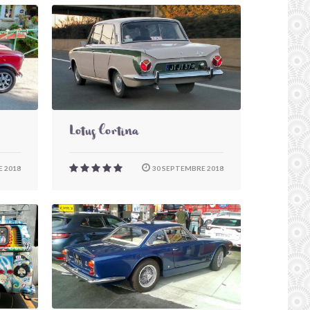
Lotus Cortina
 2018
30 SEPTEMBRE 2018