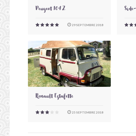
Peugeot 104 Z
Side
29 SEPTEMBRE 2018
Renault Estafette
25 SEPTEMBRE 2018