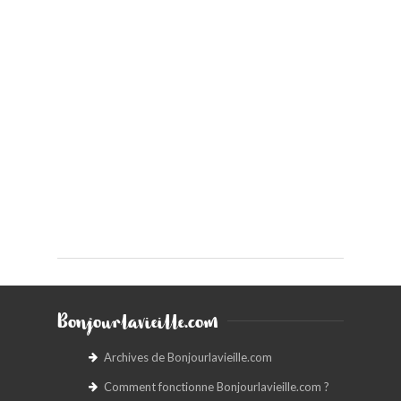
Bonjourlavieille.com
Archives de Bonjourlavieille.com
Comment fonctionne Bonjourlavieille.com ?