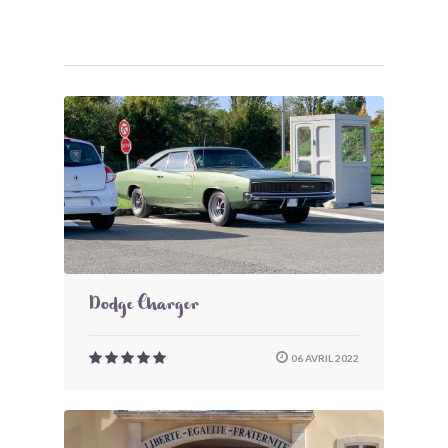
Dodge Charger
06 AVRIL 2022