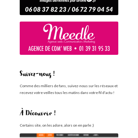
Suivez-nous !
Comme des milliers de fans, suivez-nous sur les réseaux et
recevez votre veilles tous les matins dans votre fil d'actu !
À Découvrir !
Certains site, on les adore, alors on en parle ;)