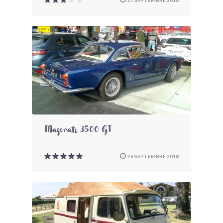
27 SEPTEMBRE 2018
Maserati 3500 GT
26 SEPTEMBRE 2018