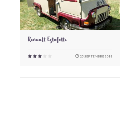
Renault Estafette
25 SEPTEMBRE 2018