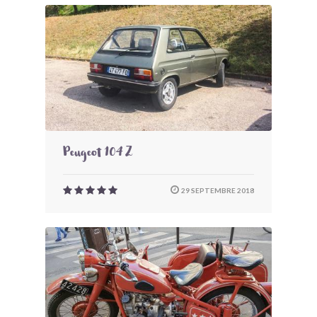
Peugeot 104 Z
29 SEPTEMBRE 2018