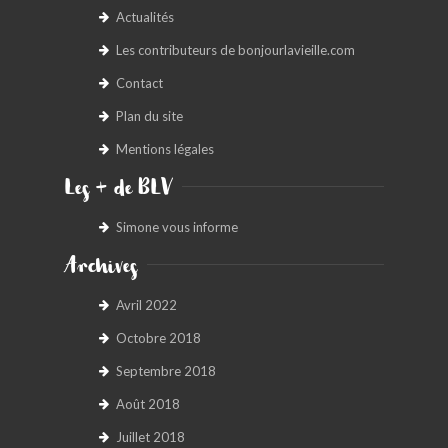
Actualités
Les contributeurs de bonjourlavieille.com
Contact
Plan du site
Mentions légales
Les + de BLV
Simone vous informe
Archives
Avril 2022
Octobre 2018
Septembre 2018
Août 2018
Juillet 2018