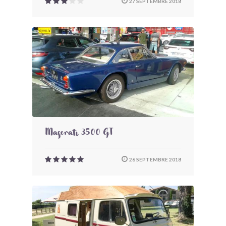
27 SEPTEMBRE 2018
Maserati 3500 GT
26 SEPTEMBRE 2018