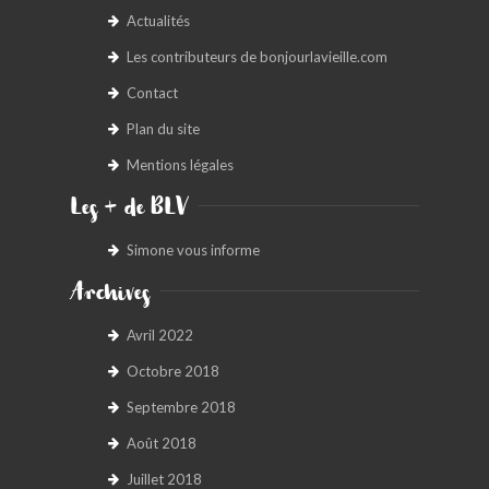
Actualités
Les contributeurs de bonjourlavieille.com
Contact
Plan du site
Mentions légales
Les + de BLV
Simone vous informe
Archives
Avril 2022
Octobre 2018
Septembre 2018
Août 2018
Juillet 2018