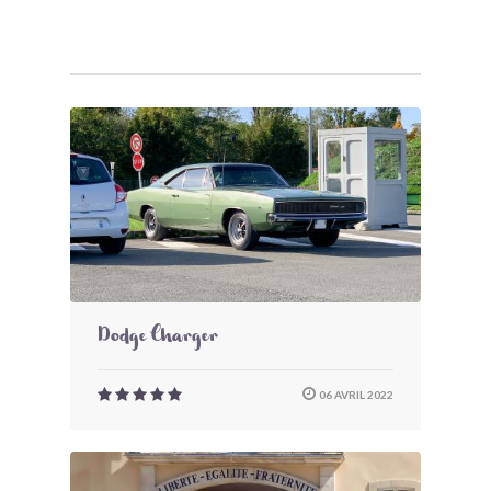
Dodge Charger
06 AVRIL 2022