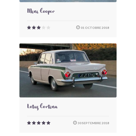
Mini Cooper
01 OCTOBRE 2018
Lotus Cortina
30 SEPTEMBRE 2018