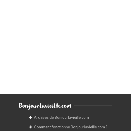
Bonjourlavieille.com
Archives de Bonjourlavieille.com
Comment fonctionne Bonjourlavieille.com ?