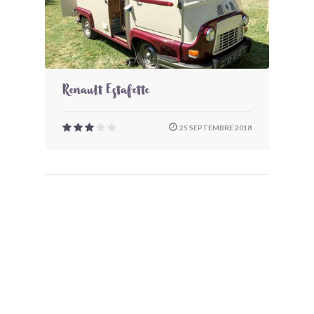
Renault Estafette
25 SEPTEMBRE 2018