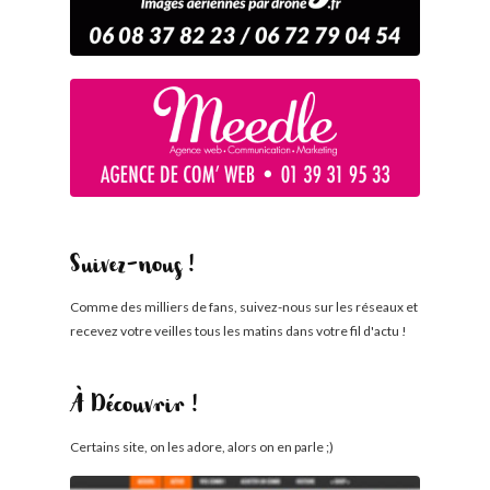
Suivez-nous !
Comme des milliers de fans, suivez-nous sur les réseaux et
recevez votre veilles tous les matins dans votre fil d'actu !
À Découvrir !
Certains site, on les adore, alors on en parle ;)