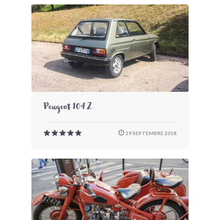
Peugeot 104 Z
29 SEPTEMBRE 2018