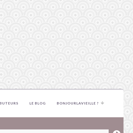
IBUTEURS
LE BLOG
BONJOURLAVIEILLE ?