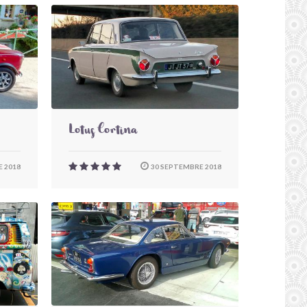
Lotus Cortina
 2018
30 SEPTEMBRE 2018