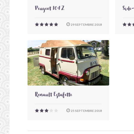
Peugeot 104 Z
Side
29 SEPTEMBRE 2018
Renault Estafette
25 SEPTEMBRE 2018