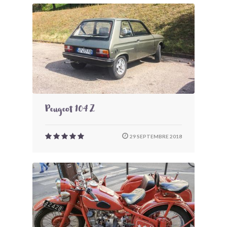
Peugeot 104 Z
29 SEPTEMBRE 2018