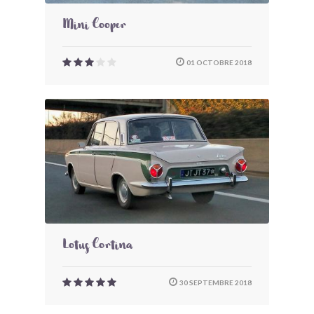
Mini Cooper
01 OCTOBRE 2018
Lotus Cortina
30 SEPTEMBRE 2018