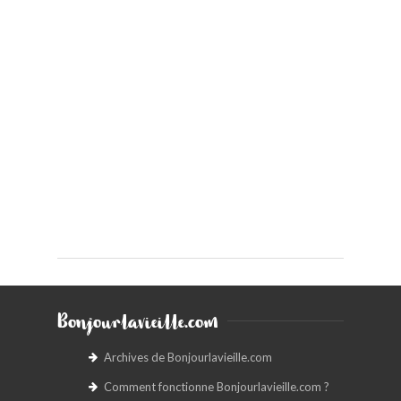
Bonjourlavieille.com
Archives de Bonjourlavieille.com
Comment fonctionne Bonjourlavieille.com ?