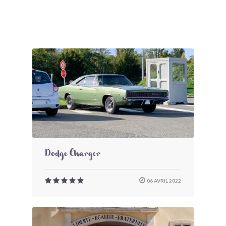
Dodge Charger
06 AVRIL 2022