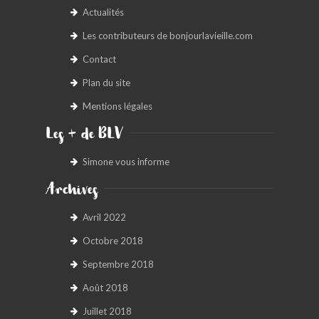
Actualités
Les contributeurs de bonjourlavieille.com
Contact
Plan du site
Mentions légales
Les + de BLV
Simone vous informe
Archives
Avril 2022
Octobre 2018
Septembre 2018
Août 2018
Juillet 2018