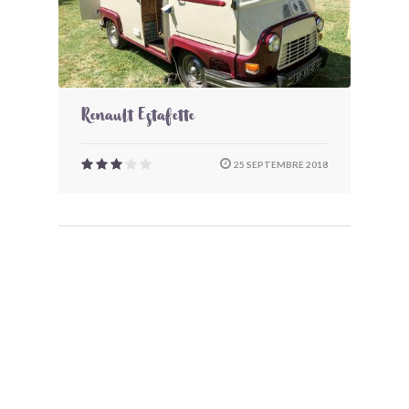
Renault Estafette
25 SEPTEMBRE 2018