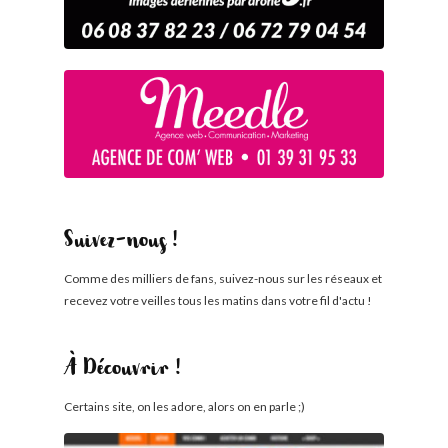
Suivez-nous !
Comme des milliers de fans, suivez-nous sur les réseaux et
recevez votre veilles tous les matins dans votre fil d'actu !
À Découvrir !
Certains site, on les adore, alors on en parle ;)