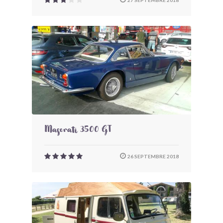
27 SEPTEMBRE 2018
Maserati 3500 GT
26 SEPTEMBRE 2018