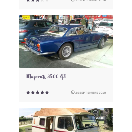
27 SEPTEMBRE 2018
Maserati 3500 GT
26 SEPTEMBRE 2018