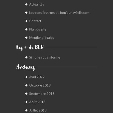
Actualités
Les contributeurs de bonjourlavieille.com
Contact
Plan du site
Mentions légales
Les + de BLV
Simone vous informe
Archives
Avril 2022
Octobre 2018
Septembre 2018
Août 2018
Juillet 2018