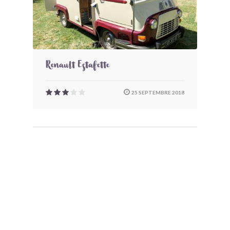
Renault Estafette
25 SEPTEMBRE 2018