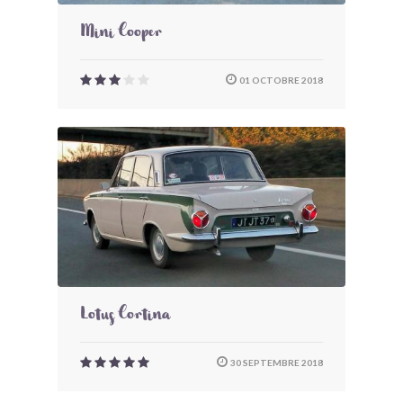
Mini Cooper
01 OCTOBRE 2018
Lotus Cortina
30 SEPTEMBRE 2018