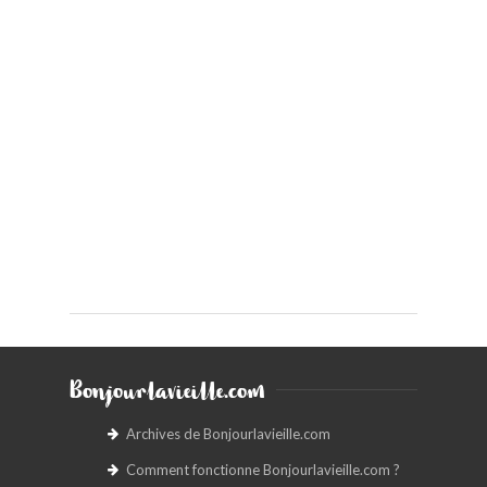
Bonjourlavieille.com
Archives de Bonjourlavieille.com
Comment fonctionne Bonjourlavieille.com ?