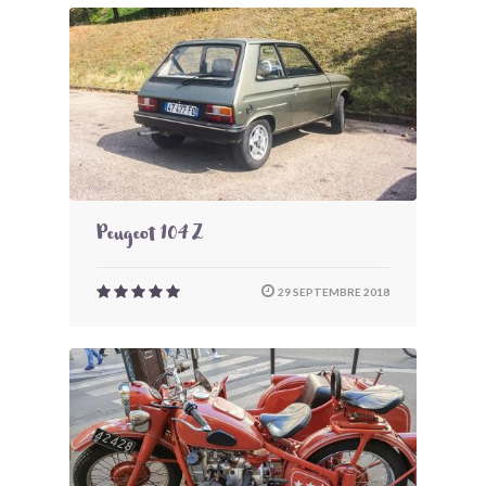
Peugeot 104 Z
29 SEPTEMBRE 2018