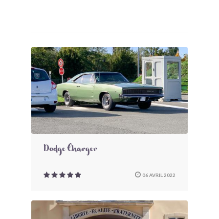
Dodge Charger
06 AVRIL 2022