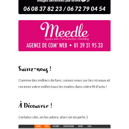
Suivez-nous !
Comme des milliers de fans, suivez-nous sur les réseaux et
recevez votre veilles tous les matins dans votre fil d'actu !
À Découvrir !
Certains site, on les adore, alors on en parle ;)