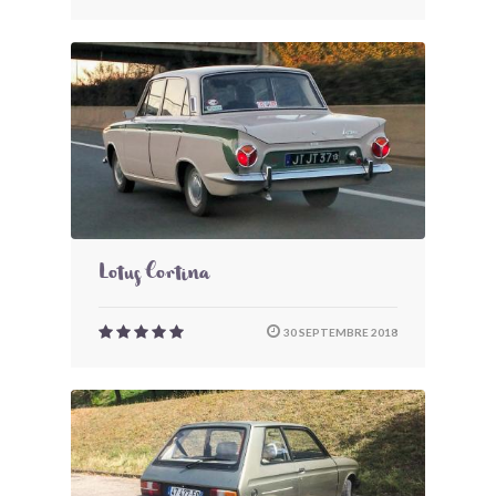
Lotus Cortina
30 SEPTEMBRE 2018