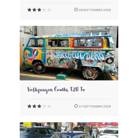
28 SEPTEMBRE 2018
Volkswagen Combi T2B To
27 SEPTEMBRE 2018