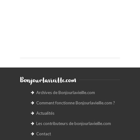
Bonjourlavieille.com
Archives de Bonjourlavieille.com
Comment fonctionne Bonjourlavieille.com ?
Actualités
Les contributeurs de bonjourlavieille.com
Contact