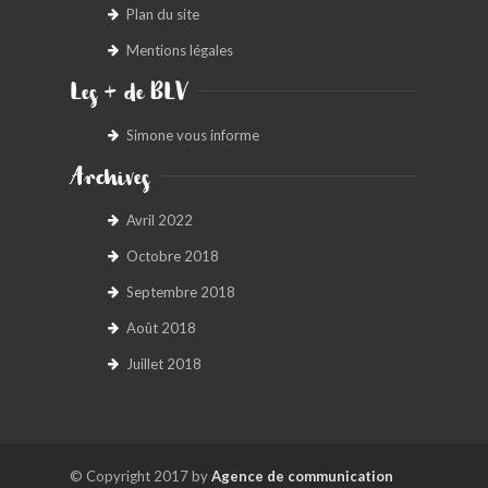
Plan du site
Mentions légales
Les + de BLV
Simone vous informe
Archives
Avril 2022
Octobre 2018
Septembre 2018
Août 2018
Juillet 2018
© Copyright 2017 by
Agence de communication