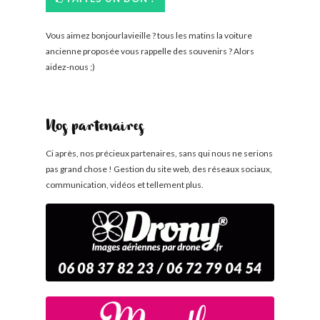
Vous aimez bonjourlavieille ? tous les matins la voiture
ancienne proposée vous rappelle des souvenirs ? Alors
aidez-nous ;)
Nos partenaires
Ci après, nos précieux partenaires, sans qui nous ne serions
pas grand chose ! Gestion du site web, des réseaux sociaux,
communication, vidéos et tellement plus.