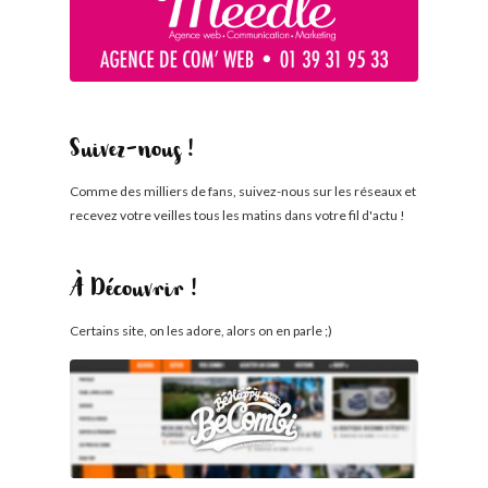
Suivez-nous !
Comme des milliers de fans, suivez-nous sur les réseaux et
recevez votre veilles tous les matins dans votre fil d'actu !
À Découvrir !
Certains site, on les adore, alors on en parle ;)