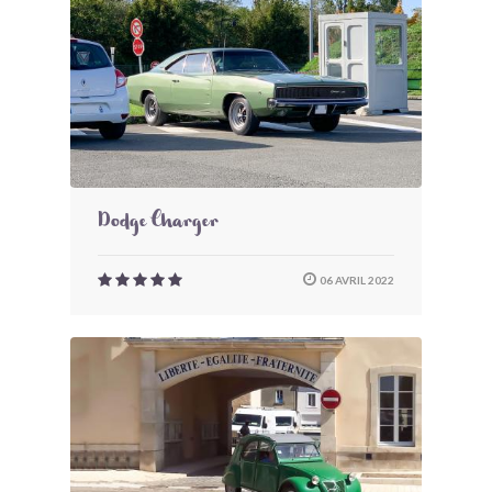
Dodge Charger
06 AVRIL 2022