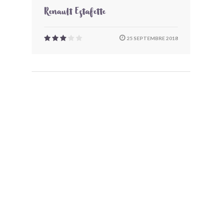
Renault Estafette
25 SEPTEMBRE 2018