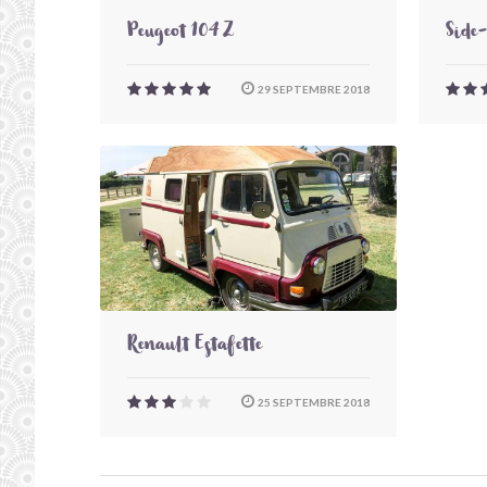
Peugeot 104 Z
Side
29 SEPTEMBRE 2018
Renault Estafette
25 SEPTEMBRE 2018