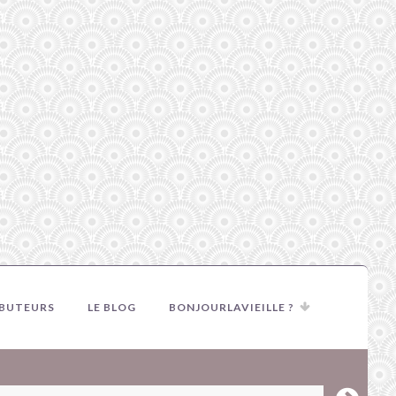
IBUTEURS
LE BLOG
BONJOURLAVIEILLE ?