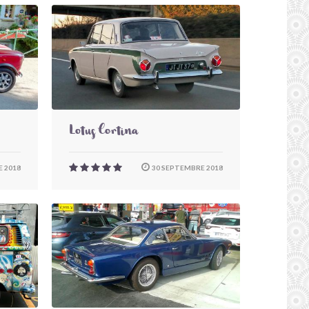
Lotus Cortina
 2018
30 SEPTEMBRE 2018