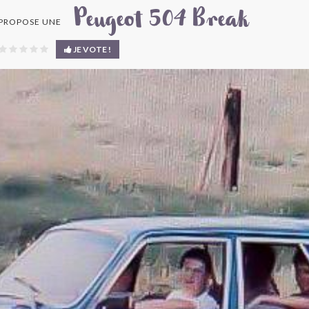
Peugeot 504 Break
PROPOSE UNE
JE VOTE !