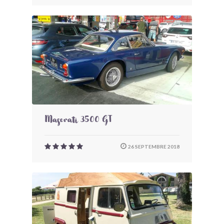
Maserati 3500 GT
26 SEPTEMBRE 2018