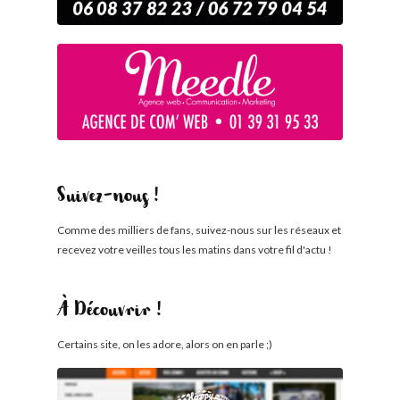
Suivez-nous !
Comme des milliers de fans, suivez-nous sur les réseaux et
recevez votre veilles tous les matins dans votre fil d'actu !
À Découvrir !
Certains site, on les adore, alors on en parle ;)