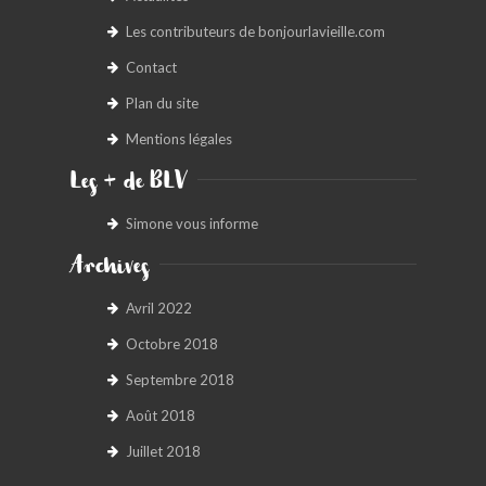
Les contributeurs de bonjourlavieille.com
Contact
Plan du site
Mentions légales
Les + de BLV
Simone vous informe
Archives
Avril 2022
Octobre 2018
Septembre 2018
Août 2018
Juillet 2018