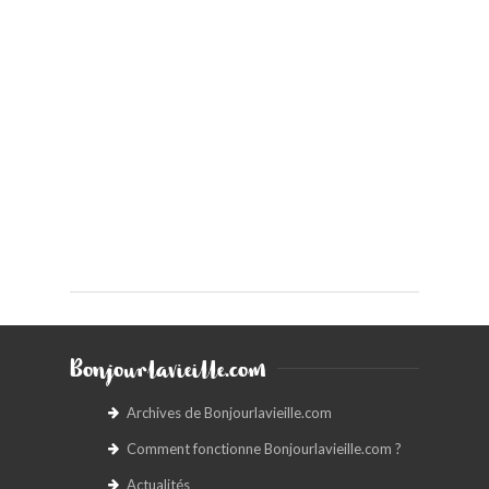
Bonjourlavieille.com
Archives de Bonjourlavieille.com
Comment fonctionne Bonjourlavieille.com ?
Actualités