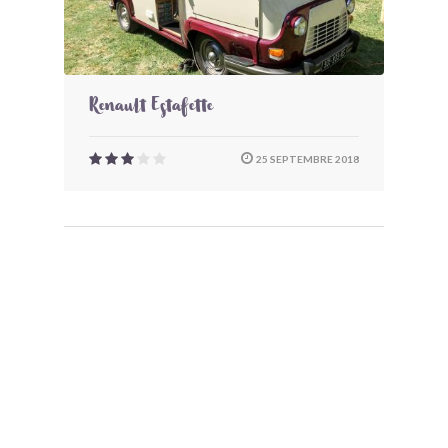
Renault Estafette
25 SEPTEMBRE 2018