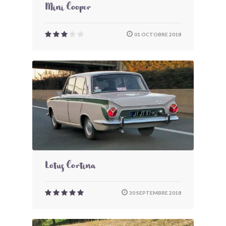
Mini Cooper
01 OCTOBRE 2018
Lotus Cortina
30 SEPTEMBRE 2018