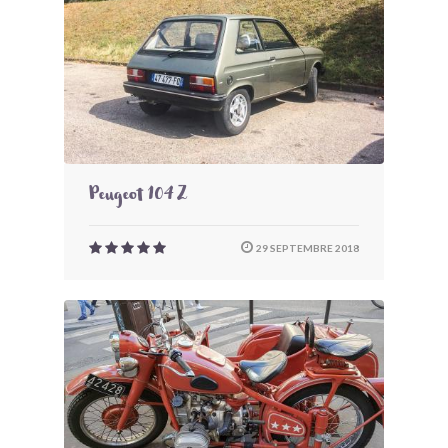
Peugeot 104 Z
29 SEPTEMBRE 2018