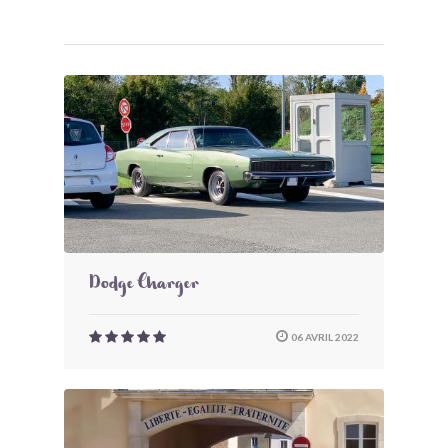
Dodge Charger
06 AVRIL 2022