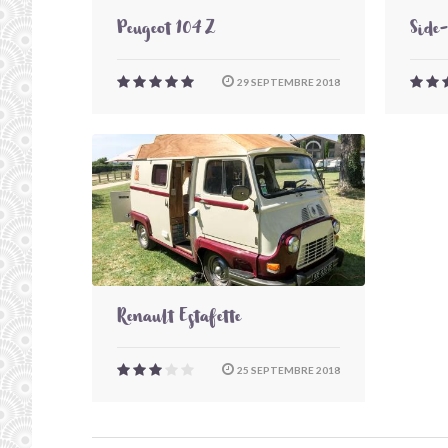
Peugeot 104 Z
Side
29 SEPTEMBRE 2018
Renault Estafette
25 SEPTEMBRE 2018