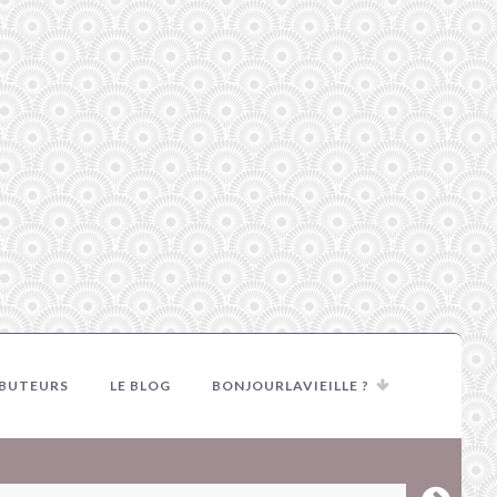
IBUTEURS
LE BLOG
BONJOURLAVIEILLE ?