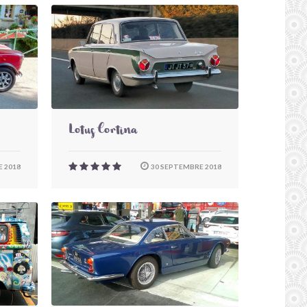
Lotus Cortina
 2018
30 SEPTEMBRE 2018