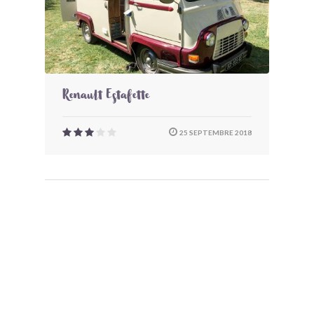
Renault Estafette
25 SEPTEMBRE 2018