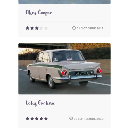
Mini Cooper
01 OCTOBRE 2018
Lotus Cortina
30 SEPTEMBRE 2018