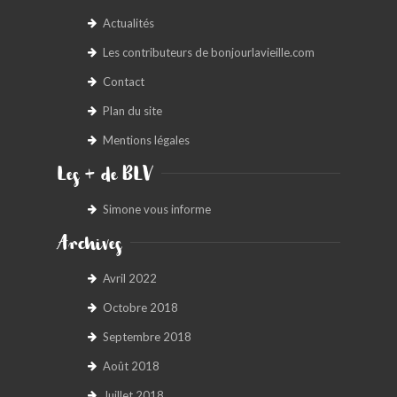
Actualités
Les contributeurs de bonjourlavieille.com
Contact
Plan du site
Mentions légales
Les + de BLV
Simone vous informe
Archives
Avril 2022
Octobre 2018
Septembre 2018
Août 2018
Juillet 2018