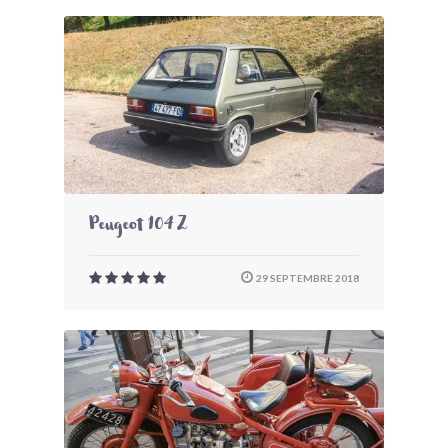
Peugeot 104 Z
29 SEPTEMBRE 2018