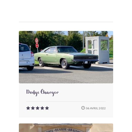
Dodge Charger
06 AVRIL 2022