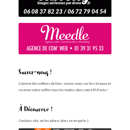
Suivez-nous !
Comme des milliers de fans, suivez-nous sur les réseaux et
recevez votre veilles tous les matins dans votre fil d'actu !
À Découvrir !
Certains site, on les adore, alors on en parle ;)