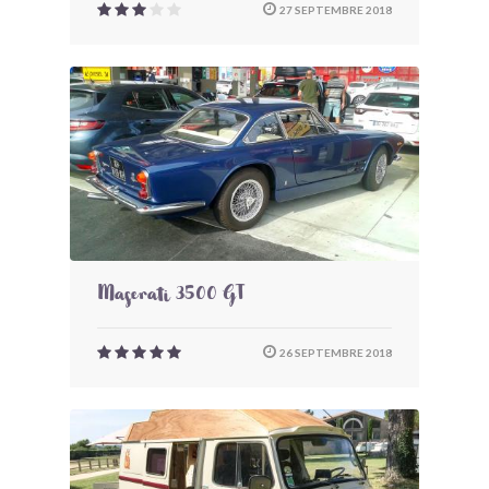
27 SEPTEMBRE 2018
Maserati 3500 GT
26 SEPTEMBRE 2018