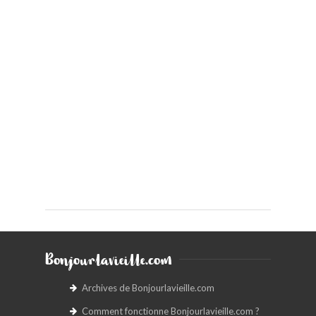
Bonjourlavieille.com
Archives de Bonjourlavieille.com
Comment fonctionne Bonjourlavieille.com ?