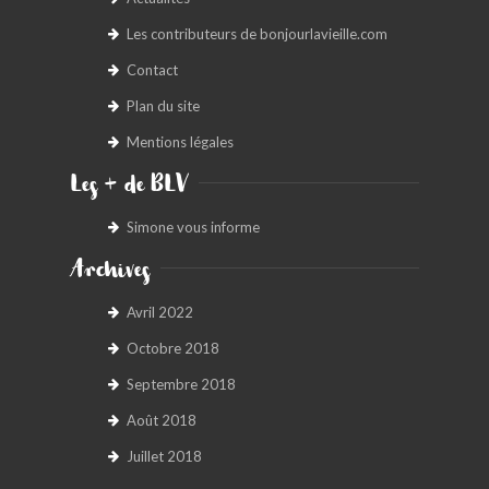
Les contributeurs de bonjourlavieille.com
Contact
Plan du site
Mentions légales
Les + de BLV
Simone vous informe
Archives
Avril 2022
Octobre 2018
Septembre 2018
Août 2018
Juillet 2018