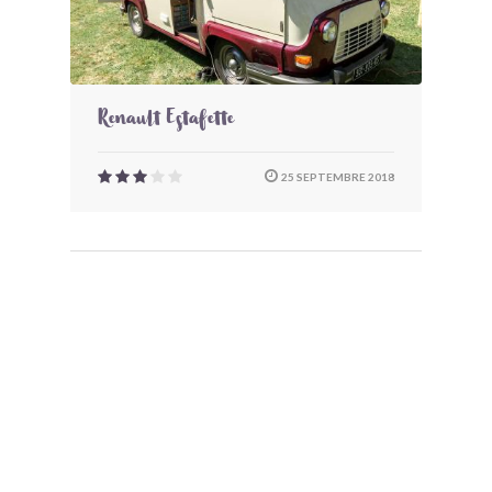
Renault Estafette
25 SEPTEMBRE 2018