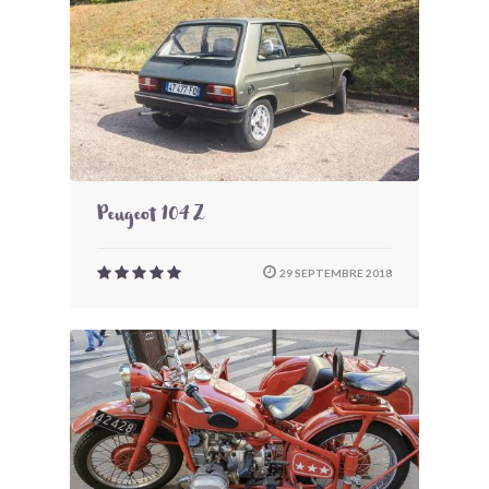
Peugeot 104 Z
29 SEPTEMBRE 2018