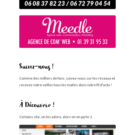
Suivez-nous !
Comme des milliers de fans, suivez-nous sur les réseaux et
recevez votre veilles tous les matins dans votre fil d'actu !
À Découvrir !
Certains site, on les adore, alors on en parle ;)