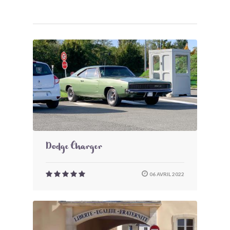
Dodge Charger
06 AVRIL 2022