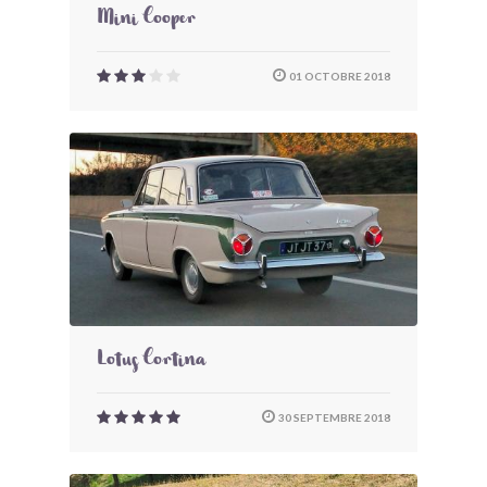
Mini Cooper
01 OCTOBRE 2018
Lotus Cortina
30 SEPTEMBRE 2018