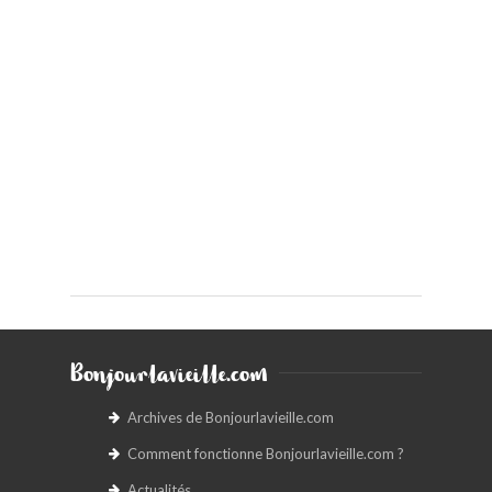
Bonjourlavieille.com
Archives de Bonjourlavieille.com
Comment fonctionne Bonjourlavieille.com ?
Actualités