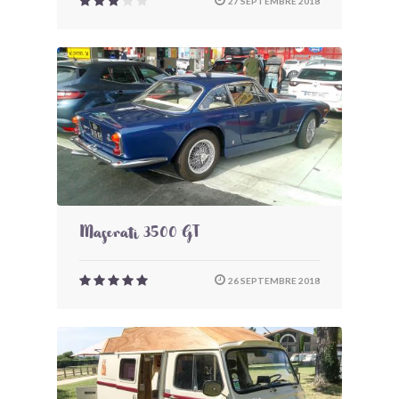
27 SEPTEMBRE 2018
Maserati 3500 GT
26 SEPTEMBRE 2018