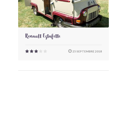
Renault Estafette
25 SEPTEMBRE 2018