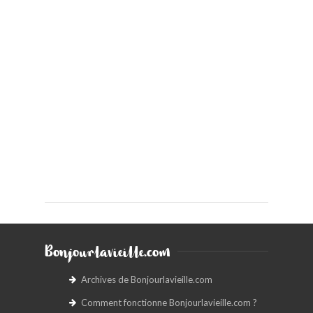
Bonjourlavieille.com
Archives de Bonjourlavieille.com
Comment fonctionne Bonjourlavieille.com ?