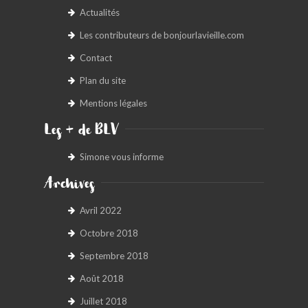
Actualités
Les contributeurs de bonjourlavieille.com
Contact
Plan du site
Mentions légales
Les + de BLV
Simone vous informe
Archives
Avril 2022
Octobre 2018
Septembre 2018
Août 2018
Juillet 2018