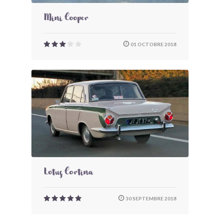
Mini Cooper
01 OCTOBRE 2018
Lotus Cortina
30 SEPTEMBRE 2018