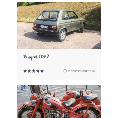
Peugeot 104 Z
29 SEPTEMBRE 2018