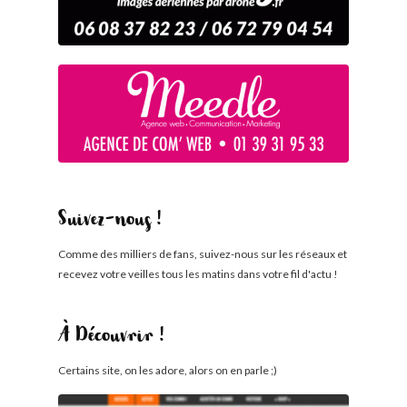
Suivez-nous !
Comme des milliers de fans, suivez-nous sur les réseaux et
recevez votre veilles tous les matins dans votre fil d'actu !
À Découvrir !
Certains site, on les adore, alors on en parle ;)