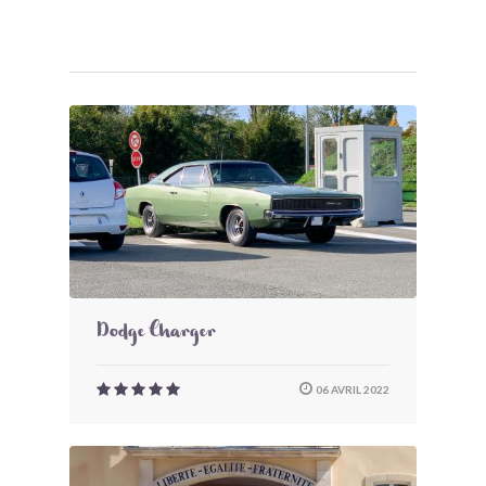
Dodge Charger
06 AVRIL 2022