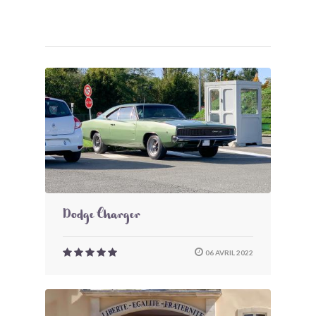
Dodge Charger
06 AVRIL 2022