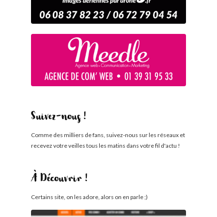
Suivez-nous !
Comme des milliers de fans, suivez-nous sur les réseaux et
recevez votre veilles tous les matins dans votre fil d'actu !
À Découvrir !
Certains site, on les adore, alors on en parle ;)