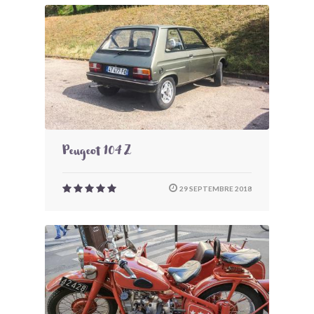
Peugeot 104 Z
29 SEPTEMBRE 2018