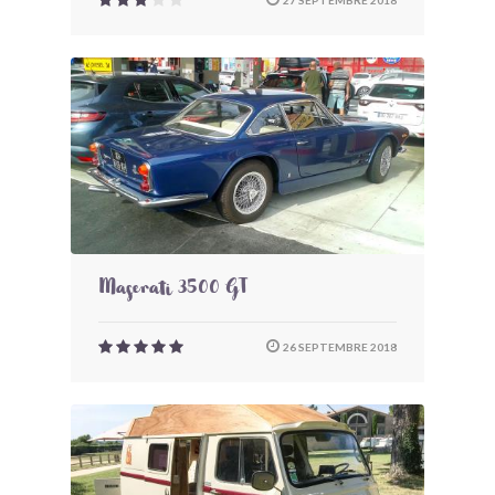
27 SEPTEMBRE 2018
Maserati 3500 GT
26 SEPTEMBRE 2018