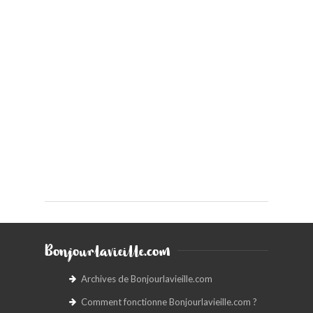
Bonjourlavieille.com
Archives de Bonjourlavieille.com
Comment fonctionne Bonjourlavieille.com ?