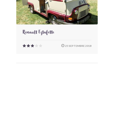
Renault Estafette
25 SEPTEMBRE 2018