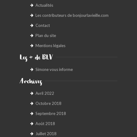
Actualités
Les contributeurs de bonjourlavieille.com
Contact
Plan du site
Mentions légales
Les + de BLV
Simone vous informe
Archives
Avril 2022
Octobre 2018
Septembre 2018
Août 2018
Juillet 2018