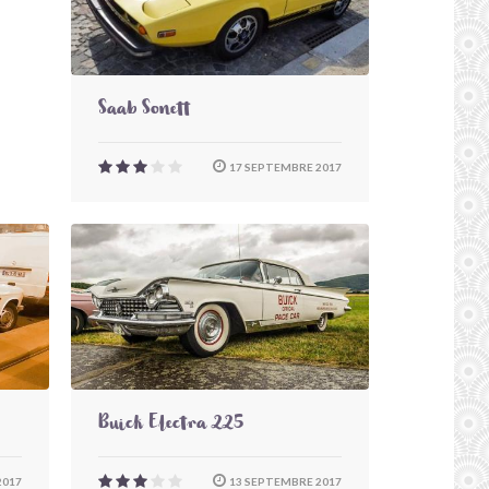
Saab Sonett
17 SEPTEMBRE 2017
Buick Electra 225
2017
13 SEPTEMBRE 2017