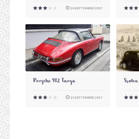
24 SEPTEMBRE 2017
Porsche 912 Targa
Simca 
21 SEPTEMBRE 2017