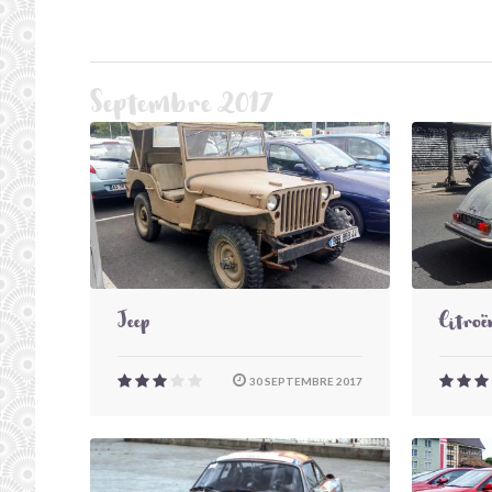
Septembre 2017
Jeep
Citroë
30 SEPTEMBRE 2017