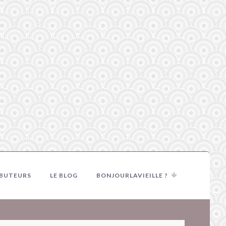
IBUTEURS
LE BLOG
BONJOURLAVIEILLE ?