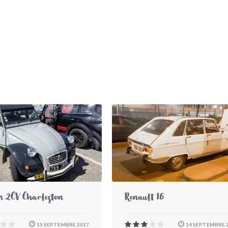
n 2CV Charleston
Renault 16
15 SEPTEMBRE 2017
14 SEPTEMBRE 