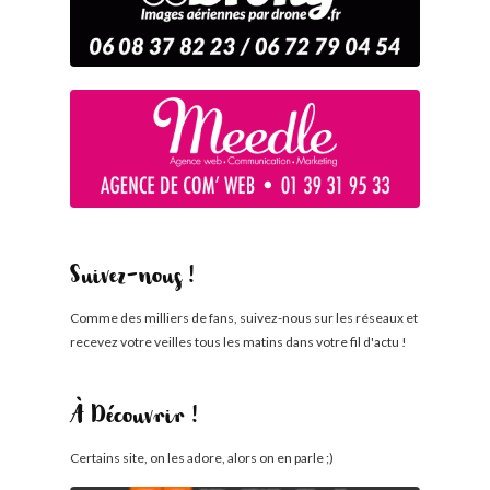
Suivez-nous !
Comme des milliers de fans, suivez-nous sur les réseaux et
recevez votre veilles tous les matins dans votre fil d'actu !
À Découvrir !
Certains site, on les adore, alors on en parle ;)