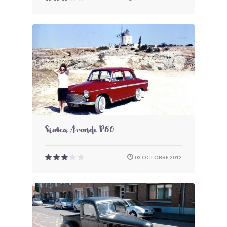
Simca Aronde P60
03 OCTOBRE 2012