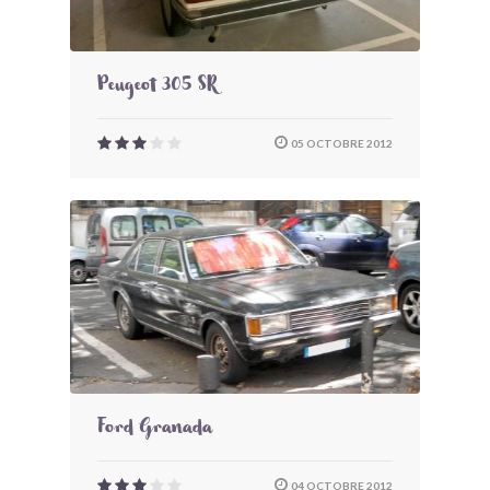
Peugeot 305 SR
05 OCTOBRE 2012
Ford Granada
04 OCTOBRE 2012