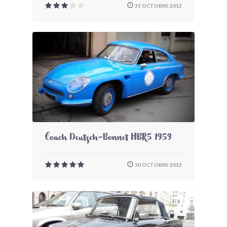
31 OCTOBRE 2012
Coach Deutsch-Bonnet HBR5 1959
30 OCTOBRE 2012