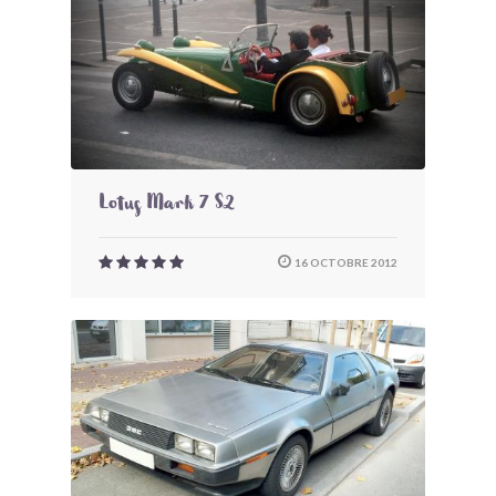
Lotus Mark 7 S2
16 OCTOBRE 2012