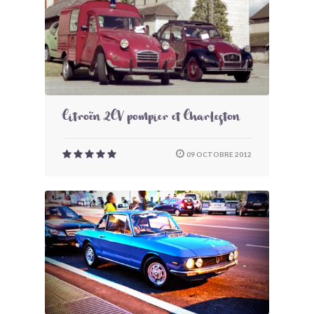
Citroën 2CV pompier et Charleston
09 OCTOBRE 2012