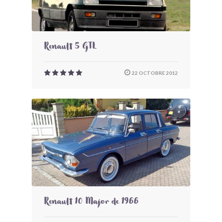
Renault 5 GTL
22 OCTOBRE 2012
Renault 10 Major de 1966