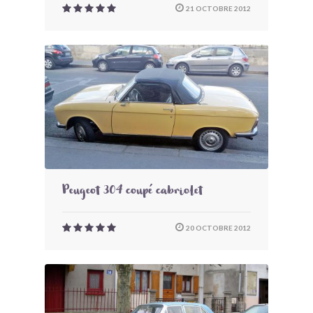
21 OCTOBRE 2012
Peugeot 304 coupé cabriolet
20 OCTOBRE 2012