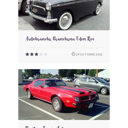
Autobianchi Bianchina Eden Roc
29 OCTOBRE 2012