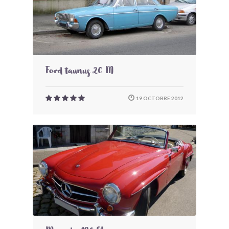
Ford taunus 20 M
19 OCTOBRE 2012