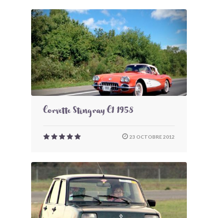
Corvette Stingray C1 1958
23 OCTOBRE 2012