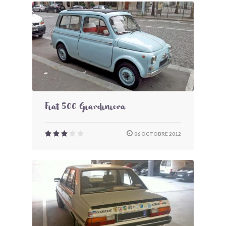
Fiat 500 Giardiniera
06 OCTOBRE 2012