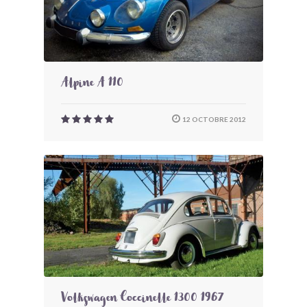
Alpine A 110
12 OCTOBRE 2012
Volkswagen Coccinelle 1300 1967