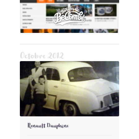
Octobre 2012
Renault Dauphine