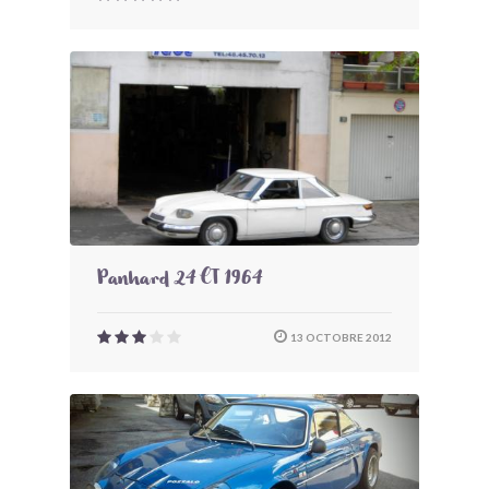
Panhard 24 CT 1964
13 OCTOBRE 2012