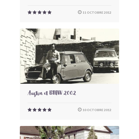
11 OCTOBRE 2012
Austin et BMW 2002
10 OCTOBRE 2012