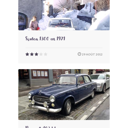
Simca 1300 en 1971
29 AOÛT 2012