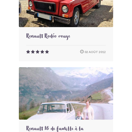
Renault Rodéo rouge
02 AOÛT 2012
Renault 16 de famille à la