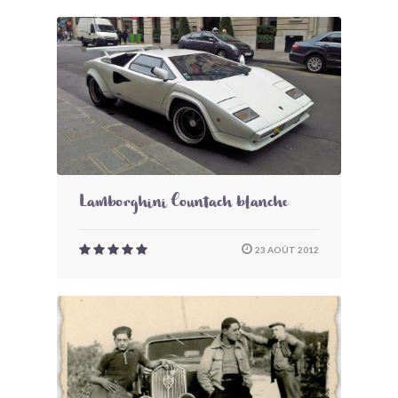
Lamborghini Countach blanche
23 AOÛT 2012