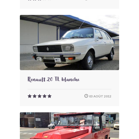
Renault 20 TL blanche
03 AOÛT 2012