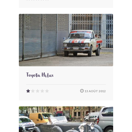
Toyota Hilux
13 AOÛT 2012