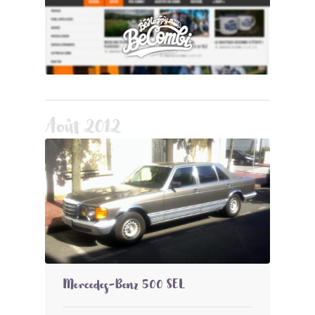
Août 2012
Mercedes-Benz 500 SEL