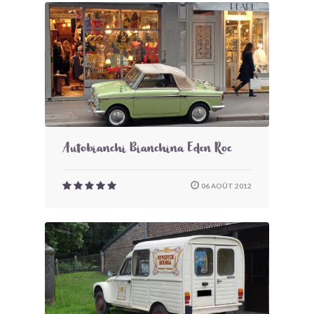
Autobianchi Bianchina Eden Roc
06 AOÛT 2012