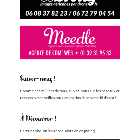
Suivez-nous !
Comme des milliers de fans, suivez-nous sur les réseaux et
recevez votre veilles tous les matins dans votre fil d'actu !
À Découvrir !
Certains site, on les adore, alors on en parle ;)