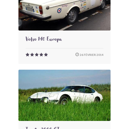
Volvo 140 Europa
26 FÉVRIER 2014