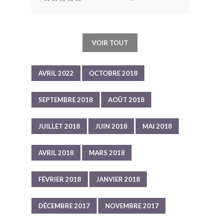
VOIR TOUT
AVRIL 2022
OCTOBRE 2018
SEPTEMBRE 2018
AOÛT 2018
JUILLET 2018
JUIN 2018
MAI 2018
AVRIL 2018
MARS 2018
FÉVRIER 2018
JANVIER 2018
DÉCEMBRE 2017
NOVEMBRE 2017