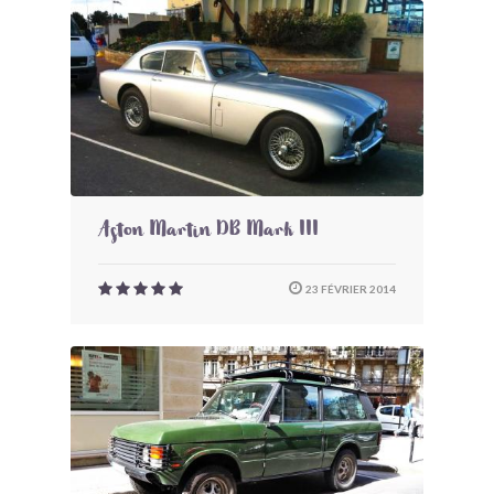
Aston Martin DB Mark III
23 FÉVRIER 2014