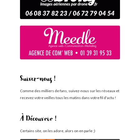
Suivez-nous !
Comme des milliers de fans, suivez-nous sur les réseaux et
recevez votre veilles tous les matins dans votre fil d'actu !
À Découvrir !
Certains site, on les adore, alors on en parle ;)