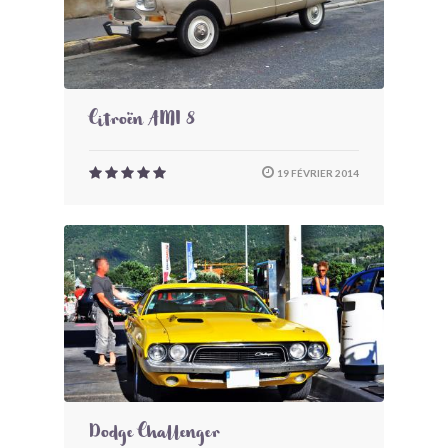
Citroën AMI 8
19 FÉVRIER 2014
Dodge Challenger