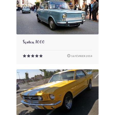
Simca 1000
16 FÉVRIER 2014