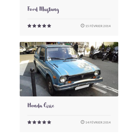
Ford Mustang
15 FÉVRIER 2014
Honda Civic
14 FÉVRIER 2014