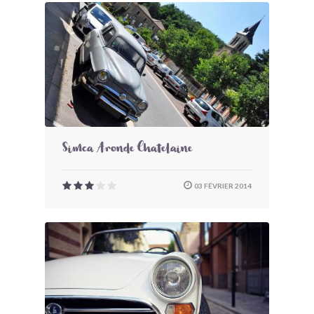
Simca Aronde Chatelaine
03 FÉVRIER 2014