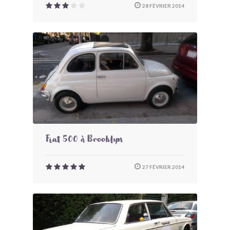
28 FÉVRIER 2014
Fiat 500 à Brooklyn
27 FÉVRIER 2014