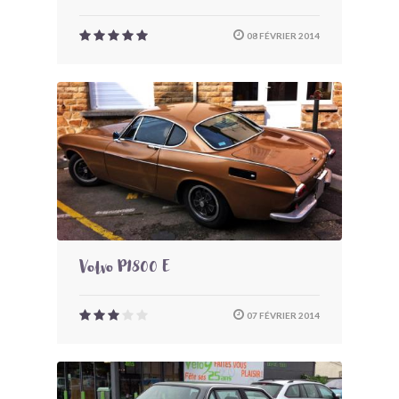
08 FÉVRIER 2014
Volvo P1800 E
07 FÉVRIER 2014