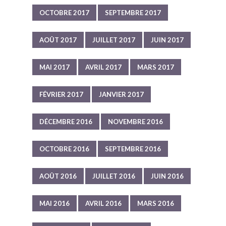
OCTOBRE 2017
SEPTEMBRE 2017
AOÛT 2017
JUILLET 2017
JUIN 2017
MAI 2017
AVRIL 2017
MARS 2017
FÉVRIER 2017
JANVIER 2017
DÉCEMBRE 2016
NOVEMBRE 2016
OCTOBRE 2016
SEPTEMBRE 2016
AOÛT 2016
JUILLET 2016
JUIN 2016
MAI 2016
AVRIL 2016
MARS 2016