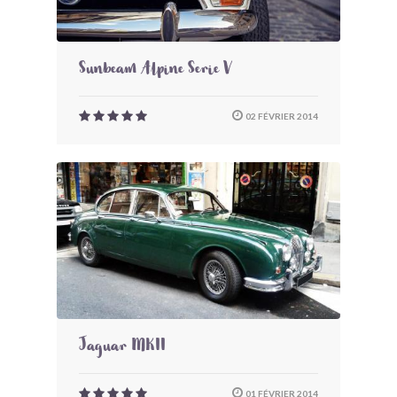
Sunbeam Alpine Serie V
02 FÉVRIER 2014
Jaguar MKII
01 FÉVRIER 2014