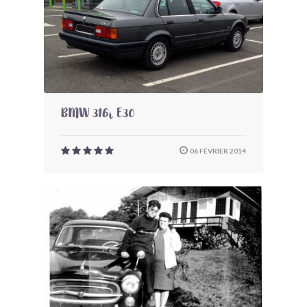
BMW 316i E30
06 FÉVRIER 2014