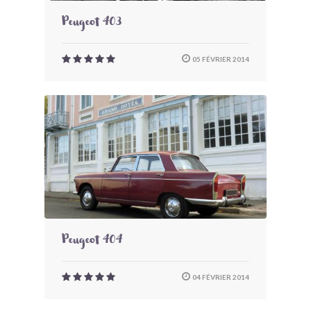
Peugeot 403
05 FÉVRIER 2014
Peugeot 404
04 FÉVRIER 2014