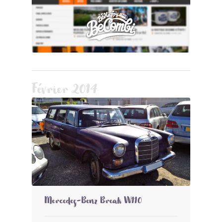
Février 2014
Mercedes-Benz Break W110