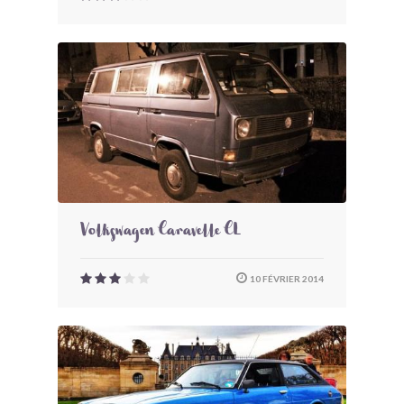
Volkswagen Caravelle CL
10 FÉVRIER 2014