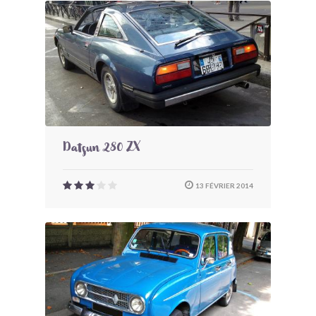
Datsun 280 ZX
13 FÉVRIER 2014