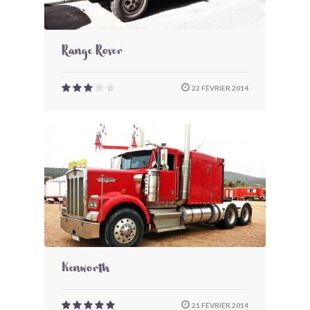
Range Rover
22 FÉVRIER 2014
Kenworth
21 FÉVRIER 2014