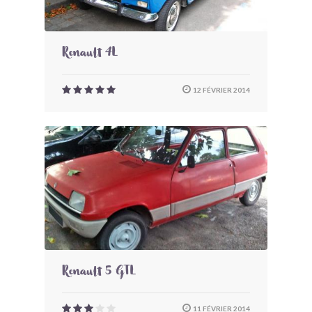
Renault 4L
12 FÉVRIER 2014
Renault 5 GTL
11 FÉVRIER 2014