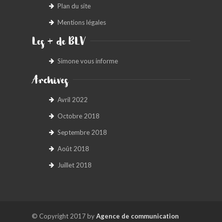
Plan du site
Mentions légales
Les + de BLV
Simone vous informe
Archives
Avril 2022
Octobre 2018
Septembre 2018
Août 2018
Juillet 2018
© Copyright 2017 by
Agence de communication