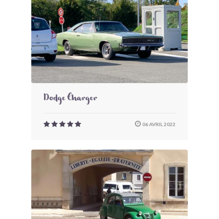
Dodge Charger
06 AVRIL 2022