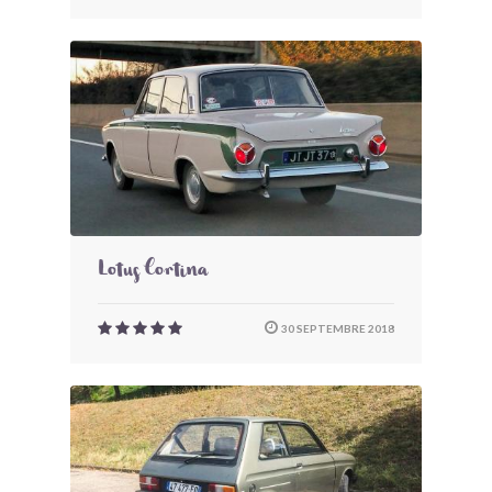
Lotus Cortina
30 SEPTEMBRE 2018