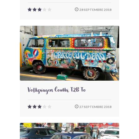
28 SEPTEMBRE 2018
Volkswagen Combi T2B To
27 SEPTEMBRE 2018