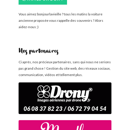
Vous aimez bonjourlavieille ? tous les matins la voiture
ancienne proposée vous rappelle des souvenirs ? Alors
aidez-nous ;)
Nos partenaires
Ci après, nos précieux partenaires, sans qui nous ne serions
pas grand chose ! Gestion du site web, des réseaux sociaux,
communication, vidéos et tellement plus.