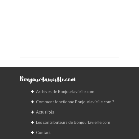
Bonjourlavieille.com
Archives de Bonjourlavieille.com
Comment fonctionne Bonjourlavieille.com ?
Actualités
Les contributeurs de bonjourlavieille.com
Contact