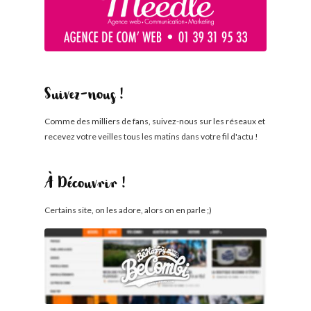
Suivez-nous !
Comme des milliers de fans, suivez-nous sur les réseaux et
recevez votre veilles tous les matins dans votre fil d'actu !
À Découvrir !
Certains site, on les adore, alors on en parle ;)