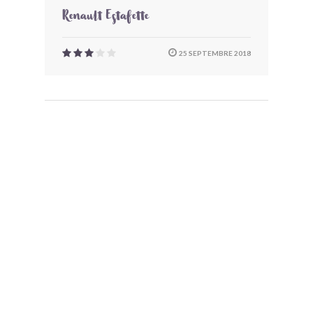
Renault Estafette
25 SEPTEMBRE 2018